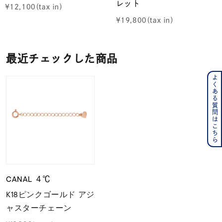
レット
¥
12,100
¥
19,800
最近チェックした商品
よくある質問はこちら
CANAL ４℃
K18ピンクゴールド アジ
ャスターチェーン