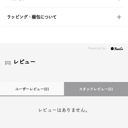
ラッピング・梱包について
レビュー
ユーザーレビュー
(0)
スタッフレビュー
(0)
レビューはありません。