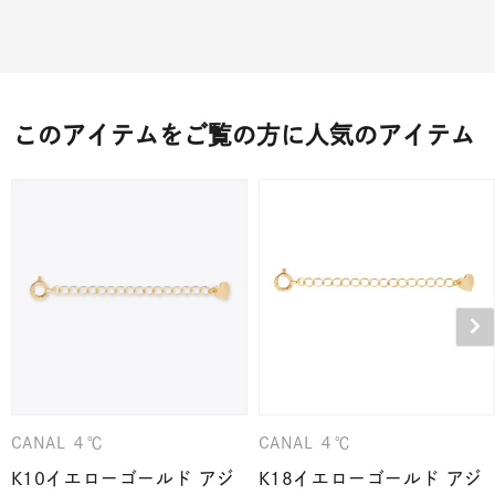
このアイテムをご覧の方に人気のアイテム
CANAL ４℃
CANAL ４℃
K10イエローゴールド アジ
K18イエローゴールド アジ