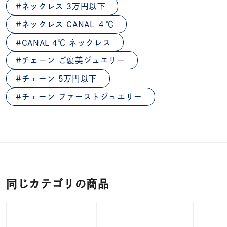
ネックレス 3万円以下
ネックレス CANAL ４℃
CANAL 4℃ ネックレス
チェーン ご褒美ジュエリー
チェーン 5万円以下
チェーン ファーストジュエリー
同じカテゴリの商品