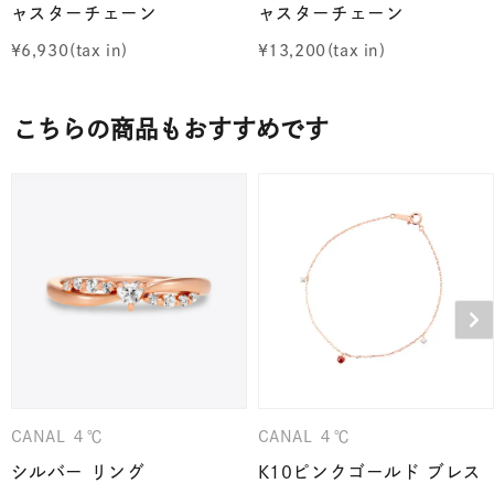
ャスターチェーン
ャスターチェーン
¥
6,930
¥
13,200
こちらの商品もおすすめです
CANAL ４℃
CANAL ４℃
シルバー リング
K10ピンクゴールド ブレス