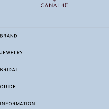
BRAND
JEWELRY
BRIDAL
GUIDE
INFORMATION