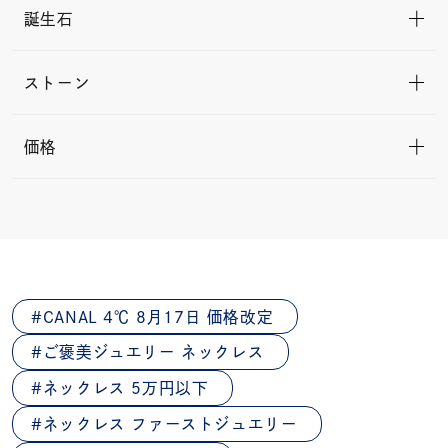
誕生石
ストーン
価格
CANAL 4℃ 8月17日 価格改定
ご褒美ジュエリー ネックレス
ネックレス 5万円以下
ネックレス ファーストジュエリー