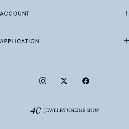
ACCOUNT
APPLICATION