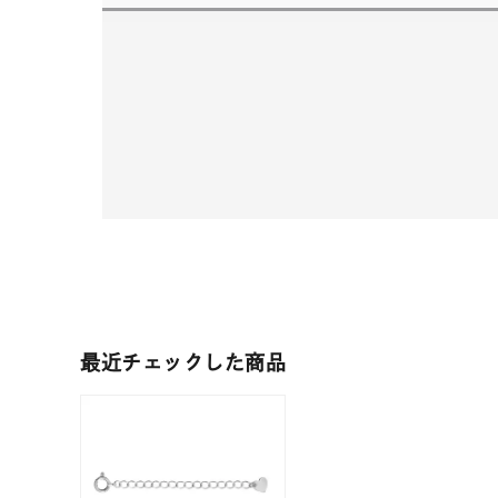
最近チェックした商品
人気検索キーワード
#summe