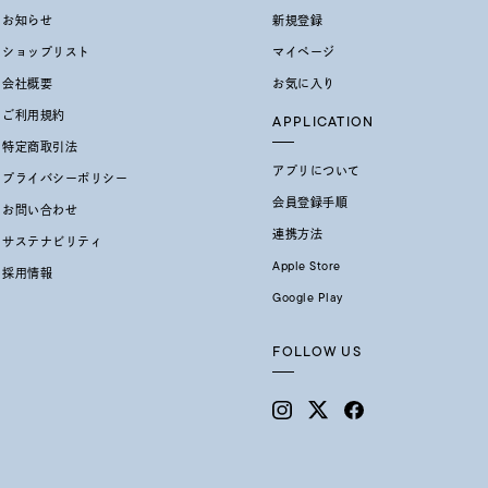
お知らせ
新規登録
ショップリスト
マイページ
会社概要
お気に入り
ご利用規約
APPLICATION
特定商取引法
アプリについて
プライバシーポリシー
会員登録手順
お問い合わせ
連携方法
サステナビリティ
Apple Store
採用情報
Google Play
FOLLOW US