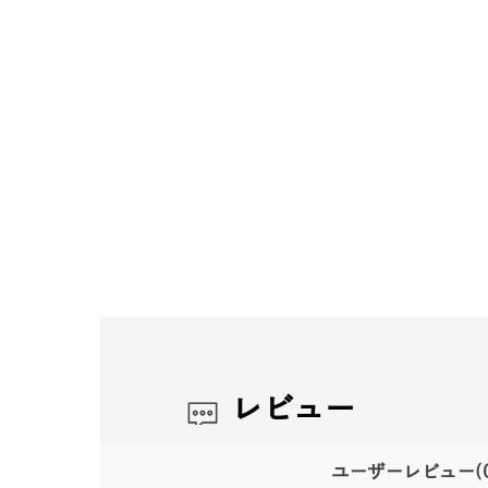
レビュー
ユーザーレビュー
(