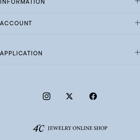
INFORMATION
ACCOUNT
APPLICATION