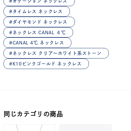
オケージョン ネックレス
タイムレス ネックレス
ダイヤモンド ネックレス
ネックレス CANAL ４℃
CANAL 4℃ ネックレス
ネックレス クリア～ホワイト系ストーン
K10ピンクゴールド ネックレス
同じカテゴリの商品