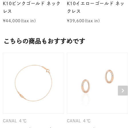
K10ピンクゴールド ネック
K10イエローゴールド ネッ
レス
クレス
¥
44,000
¥
39,600
こちらの商品もおすすめです
CANAL ４℃
CANAL ４℃