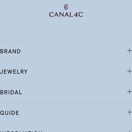
BRAND
JEWELRY
BRIDAL
GUIDE