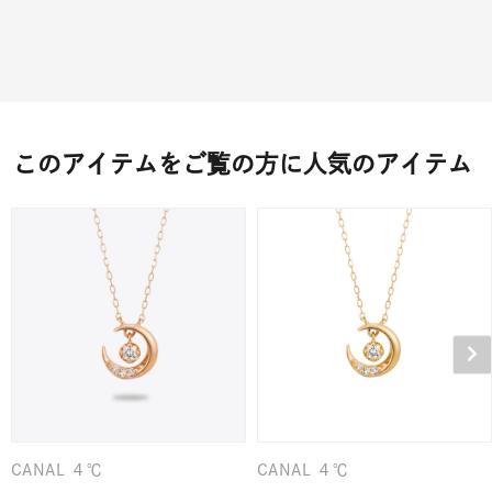
このアイテムをご覧の方に人気のアイテム
CANAL ４℃
CANAL ４℃