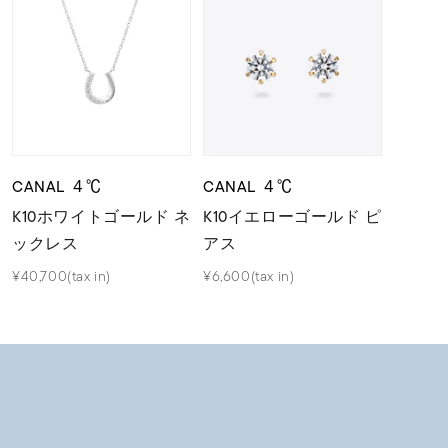
CANAL ４℃
CANAL ４℃
K10ホワイトゴールド ネ
K10イエローゴールド ピ
ックレス
アス
¥40,700(tax in)
¥6,600(tax in)