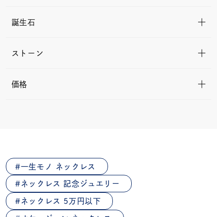
誕生石
ストーン
価格
一生モノ ネックレス
ネックレス 記念ジュエリー
ネックレス 5万円以下