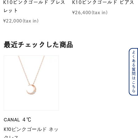
K10ピンクゴールド ブレス
K10ピンクゴールド ピアス
レット
¥
26,400
¥
22,000
最近チェックした商品
よくある質問はこちら
CANAL ４℃
K10ピンクゴールド ネッ
クレス