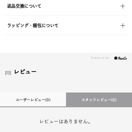
返品交換について
ラッピング・梱包について
レビュー
ユーザーレビュー
(0)
スタッフレビュー
(0)
レビューはありません。