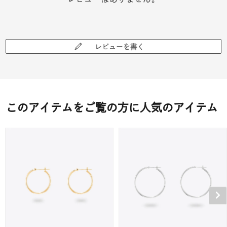
レビューを書く
このアイテムをご覧の方に人気のアイテム