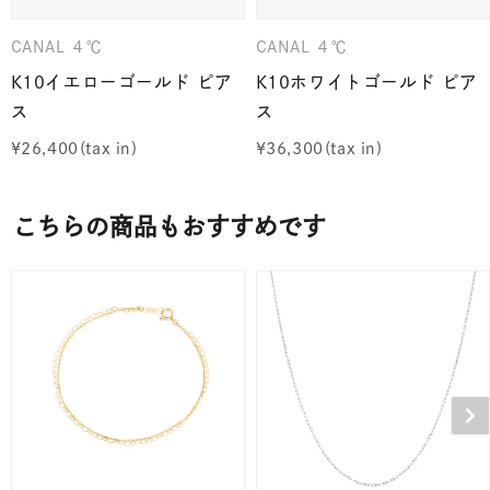
CANAL ４℃
CANAL ４℃
K10イエローゴールド ピア
K10ホワイトゴールド ピア
ス
ス
¥
26,400
¥
36,300
こちらの商品もおすすめです