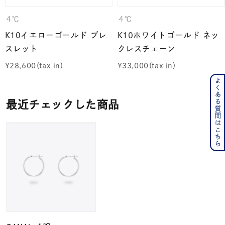
４℃
４℃
K10イエローゴールド ブレ
K10ホワイトゴールド ネッ
スレット
クレスチェーン
¥
28,600
¥
33,000
よくある質問はこちら
最近チェックした商品