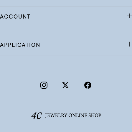
ACCOUNT
APPLICATION