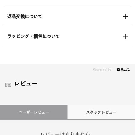
返品交換について
ラッピング・梱包について
レビュー
ユーザーレビュー
スタッフレビュー
レビューはありません。