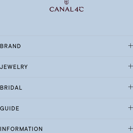
BRAND
JEWELRY
BRIDAL
GUIDE
INFORMATION