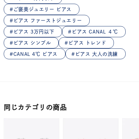
ご褒美ジュエリー ピアス
ピアス ファーストジュエリー
ピアス 3万円以下
ピアス CANAL ４℃
ピアス シンプル
ピアス トレンド
CANAL 4℃ ピアス
ピアス 大人の洗練
同じカテゴリの商品