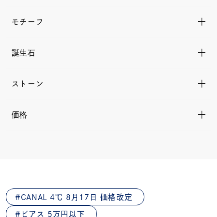
モチーフ
誕生石
ストーン
価格
CANAL 4℃ 8月17日 価格改定
ピアス 5万円以下