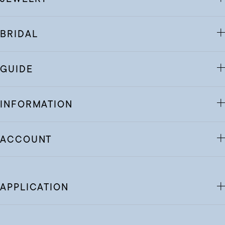
BRIDAL
GUIDE
INFORMATION
ACCOUNT
APPLICATION