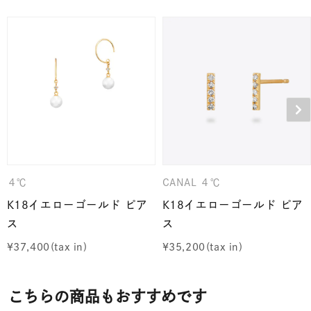
４℃
CANAL ４℃
K18イエローゴールド ピア
K18イエローゴールド ピア
ス
ス
¥
37,400
¥
35,200
こちらの商品もおすすめです