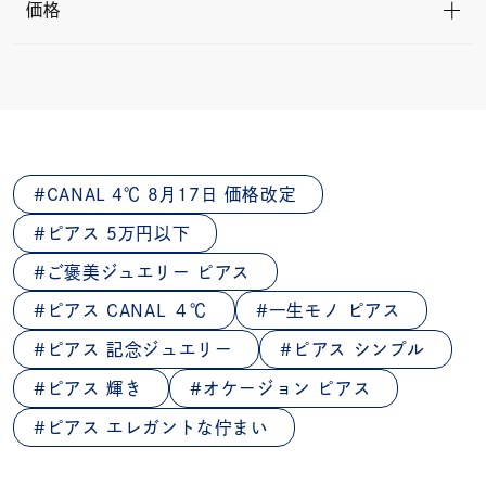
価格
CANAL 4℃ 8月17日 価格改定
ピアス 5万円以下
ご褒美ジュエリー ピアス
ピアス CANAL ４℃
一生モノ ピアス
ピアス 記念ジュエリー
ピアス シンプル
ピアス 輝き
オケージョン ピアス
ピアス エレガントな佇まい