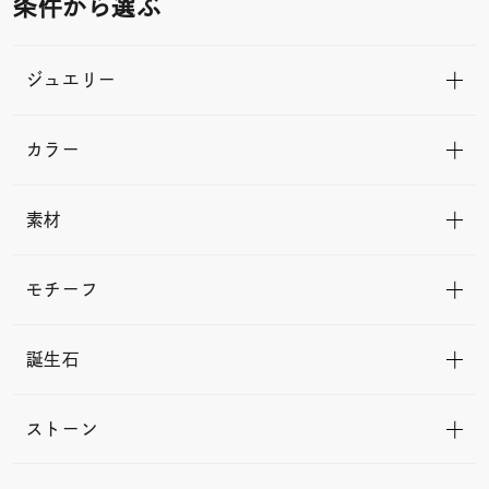
条件から選ぶ
ジュエリー
カラー
素材
モチーフ
誕生石
ストーン