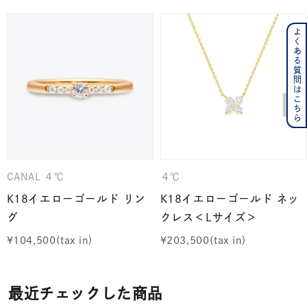
よくある質問はこちら
CANAL ４℃
４℃
K18イエローゴールド リン
K18イエローゴールド ネッ
グ
クレス＜Lサイズ＞
¥
104,500
¥
203,500
最近チェックした商品