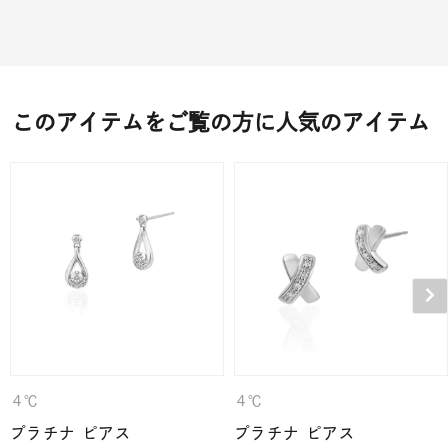
このアイテムをご覧の方に人気のアイテム
４℃
４℃
プラチナ ピアス
プラチナ ピアス