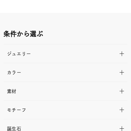
条件から選ぶ
ジュエリー
カラー
素材
モチーフ
誕生石