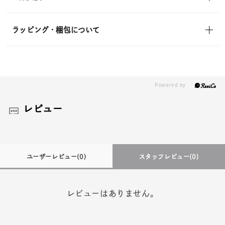
ラッピング・梱包について
レビュー
ユーザーレビュー
(0)
スタッフレビュー
(0)
レビューはありません。