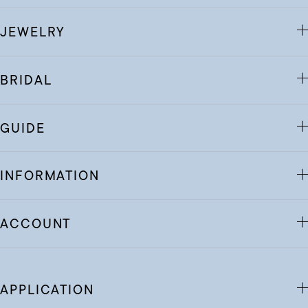
JEWELRY
BRIDAL
GUIDE
INFORMATION
ACCOUNT
APPLICATION