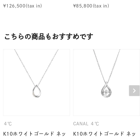
¥
126,500
¥
85,800
こちらの商品もおすすめです
４℃
CANAL ４℃
K10ホワイトゴールド ネッ
K10ホワイトゴールド ネッ