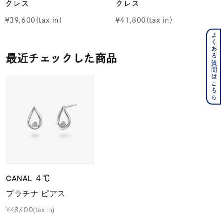
クレス
クレス
¥
39,600
¥
41,800
よくある質問はこちら
最近チェックした商品
CANAL ４℃
プラチナ ピアス
¥48,400(tax in)