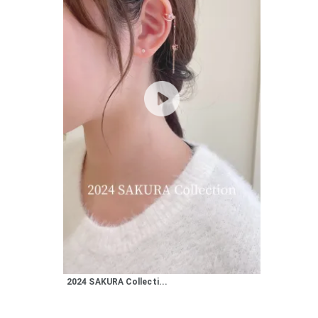
人気検索キーワード
#summe
ブランド
2024 SAKURA Collecti...