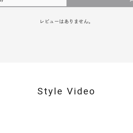
レビューはありません。
Style Video