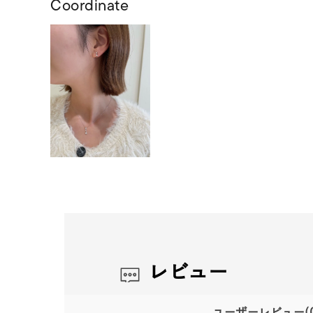
Coordinate
レビュー
ユーザーレビュー
(