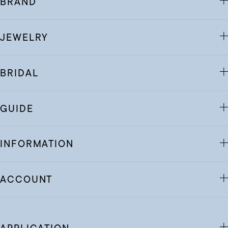
BRAND
JEWELRY
BRIDAL
GUIDE
INFORMATION
ACCOUNT