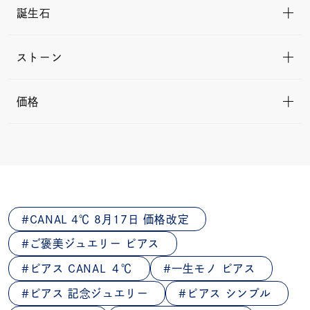
誕生石
ストーン
価格
CANAL 4℃ 8月17日 価格改定
ご褒美ジュエリー ピアス
ピアス CANAL ４℃
一生モノ ピアス
ピアス 記念ジュエリー
ピアス シンプル