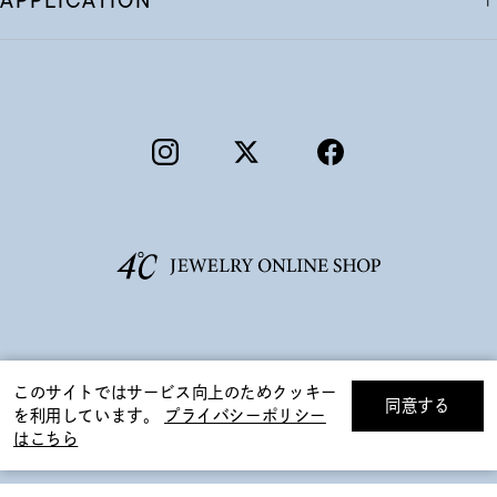
APPLICATION
©F.D.C.PRODUCTS INC.
このサイトではサービス向上のためクッキー
同意する
を利用しています。
プライバシーポリシー
リセット
絞り込んで検索する
はこちら