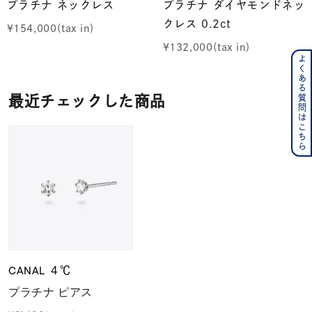
プラチナ ネックレス
プラチナ ダイヤモンドネッ
クレス 0.2ct
¥
154,000
¥
132,000
よくある質問はこちら
最近チェックした商品
CANAL ４℃
プラチナ ピアス