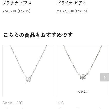
プラチナ ピアス
プラチナ ピアス
¥
68,200
¥
159,500
こちらの商品もおすすめです
CANAL ４℃
４℃