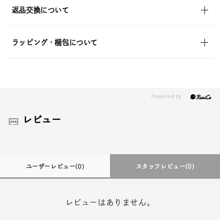
返品交換について
ラッピング・梱包について
レビュー
ユーザーレビュー
(0)
スタッフレビュー
(0)
レビューはありません。