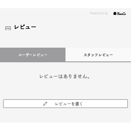
レビュー
ユーザーレビュー
スタッフレビュー
レビューはありません。
レビューを書く