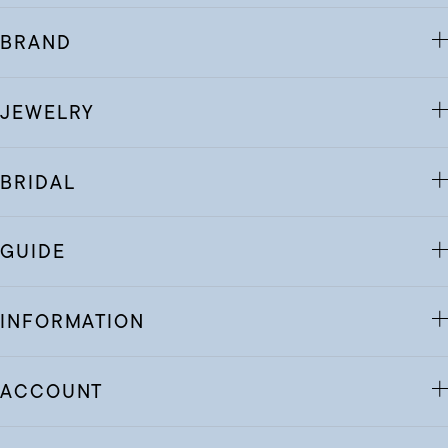
BRAND
JEWELRY
BRIDAL
GUIDE
INFORMATION
ACCOUNT