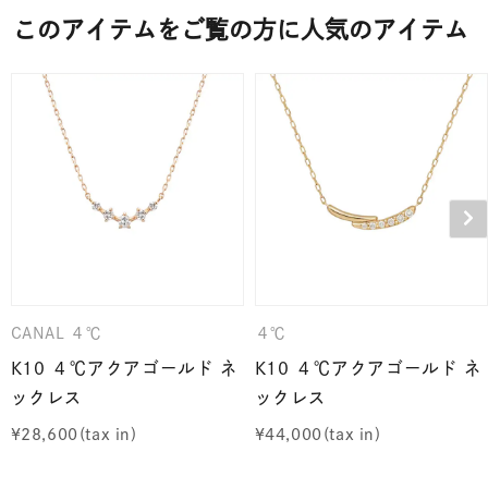
このアイテムをご覧の方に人気のアイテム
CANAL ４℃
４℃
K10 ４℃アクアゴールド ネ
K10 ４℃アクアゴールド ネ
ックレス
ックレス
¥
28,600
¥
44,000