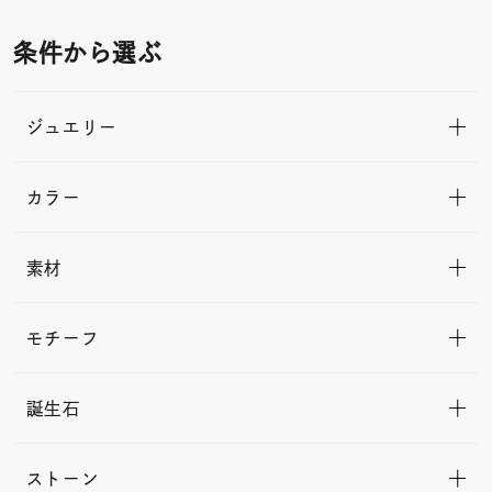
条件から選ぶ
ジュエリー
カラー
素材
モチーフ
誕生石
ストーン