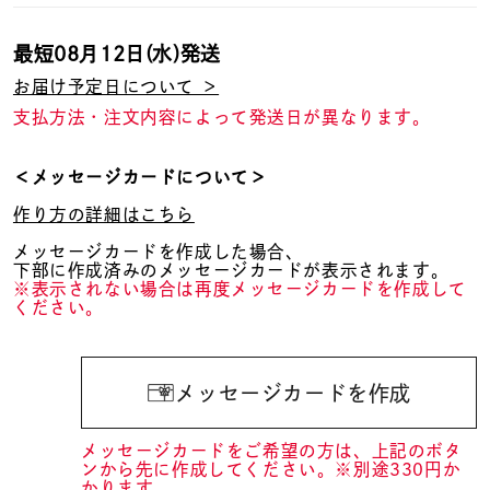
最短
08月12日(水)
発送
お届け予定日について ＞
支払方法・注文内容によって発送日が異なります。
＜メッセージカードについて＞
作り方の詳細はこちら
メッセージカードを作成した場合、
下部に作成済みのメッセージカードが表示されます。
※表示されない場合は再度メッセージカードを作成して
ください。
メッセージカードを作成
メッセージカードをご希望の方は、上記のボタ
ンから先に作成してください。※別途330円か
かります