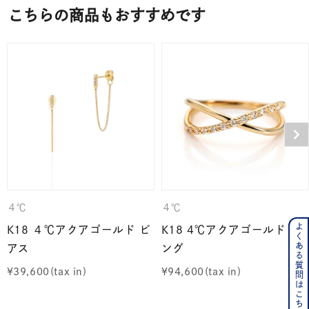
こちらの商品もおすすめです
４℃
４℃
よくある質問はこちら
K18 ４℃アクアゴールド ピ
K18 4℃アクアゴールド リ
アス
ング
¥
39,600
¥
94,600