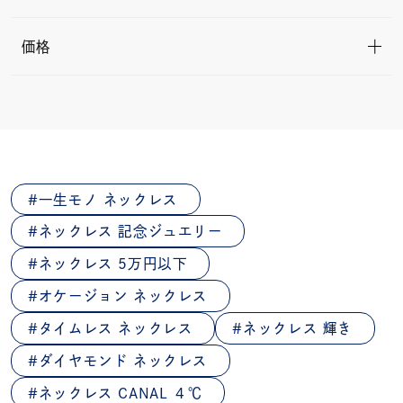
価格
一生モノ ネックレス
ネックレス 記念ジュエリー
ネックレス 5万円以下
オケージョン ネックレス
タイムレス ネックレス
ネックレス 輝き
ダイヤモンド ネックレス
ネックレス CANAL ４℃