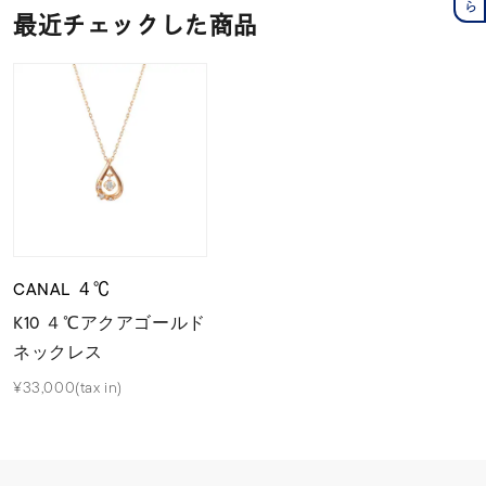
最近チェックした商品
CANAL ４℃
K10 ４℃アクアゴールド
ネックレス
¥33,000(tax in)