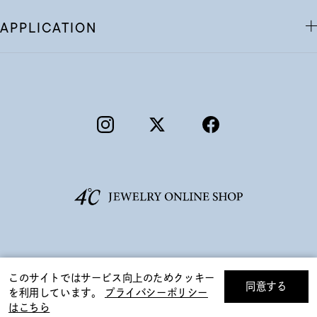
APPLICATION
©F.D.C.PRODUCTS INC.
このサイトではサービス向上のためクッキー
同意する
を利用しています。
プライバシーポリシー
リセット
絞り込んで検索する
はこちら