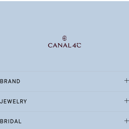
BRAND
JEWELRY
BRIDAL