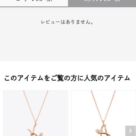
レビューはありません。
このアイテムをご覧の方に人気のアイテム