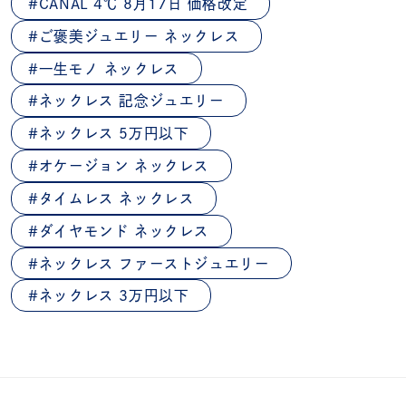
CANAL 4℃ 8月17日 価格改定
ご褒美ジュエリー ネックレス
一生モノ ネックレス
ネックレス 記念ジュエリー
ネックレス 5万円以下
オケージョン ネックレス
タイムレス ネックレス
ダイヤモンド ネックレス
ネックレス ファーストジュエリー
ネックレス 3万円以下