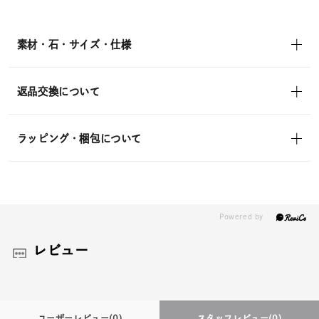
素材・石・サイズ・仕様
返品交換について
ラッピング・梱包について
レビュー
ユーザーレビュー
(0)
スタッフレビュー
(0)