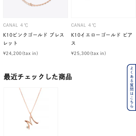
CANAL ４℃
CANAL ４℃
K10ピンクゴールド ブレス
K10イエローゴールド ピア
レット
ス
¥
24,200
¥
25,300
よくある質問はこちら
最近チェックした商品