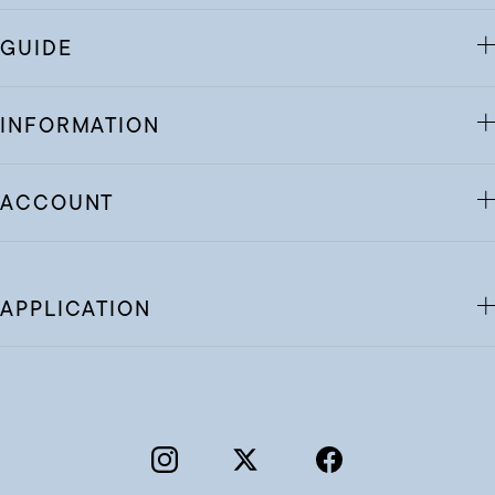
GUIDE
INFORMATION
ACCOUNT
APPLICATION