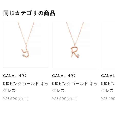
同じカテゴリの商品
CANAL ４℃
CANAL ４℃
CANA
K10ピンクゴールド ネッ
K10ピンクゴールド ネッ
K10
クレス
クレス
クレス
¥28,600(tax in)
¥28,600(tax in)
¥28,600(