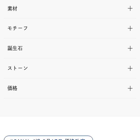
素材
モチーフ
誕生石
ストーン
価格