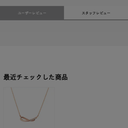
ユーザーレビュー
スタッフレビュー
最近チェックした商品