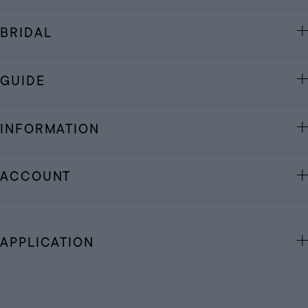
BRIDAL
GUIDE
INFORMATION
ACCOUNT
APPLICATION