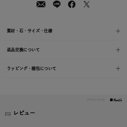
素材・石・サイズ・仕様
返品交換について
ラッピング・梱包について
レビュー