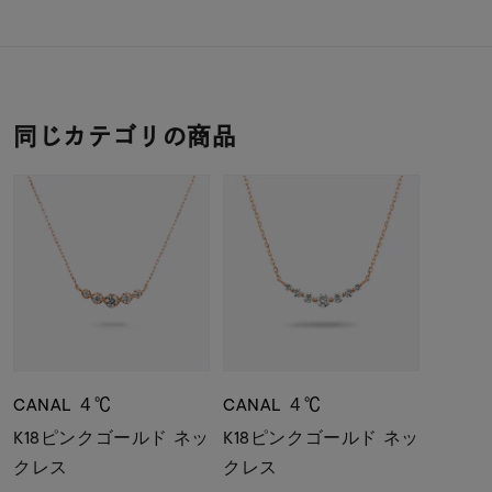
同じカテゴリの商品
CANAL ４℃
CANAL ４℃
K18ピンクゴールド ネッ
K18ピンクゴールド ネッ
クレス
クレス