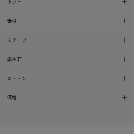
カラー
素材
モチーフ
誕生石
ストーン
価格