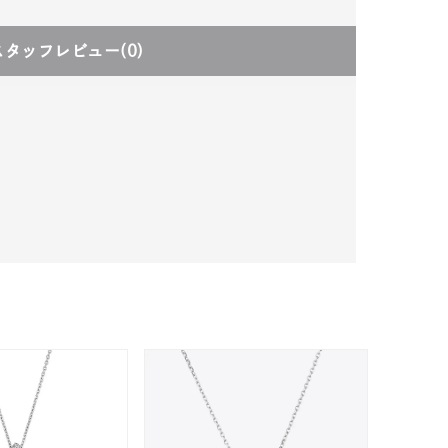
スタッフレビュー
(0)