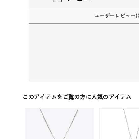
ユーザーレビュー
(
このアイテムをご覧の方に人気のアイテム