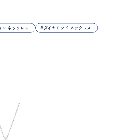
ョン ネックレス
ダイヤモンド ネックレス