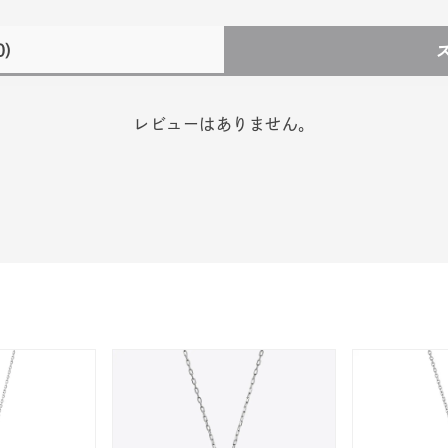
0)
レビューはありません。