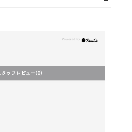
スタッフレビュー
(0)