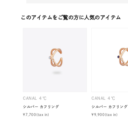
このアイテムをご覧の方に人気のアイテム
人気検索キーワード
#summe
ブランド
CANAL ４℃
CANAL ４℃
シルバー カフリング
シルバー カフリング
¥
7,700
¥
9,900
カテゴリー