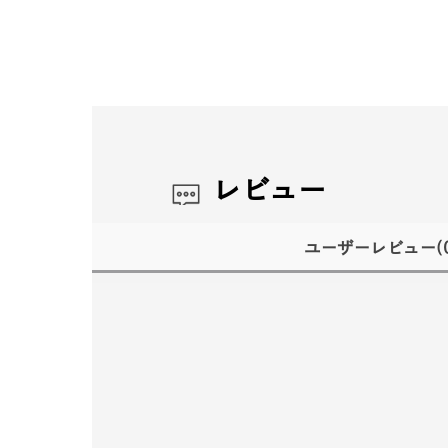
レビュー
ユーザーレビュー
(