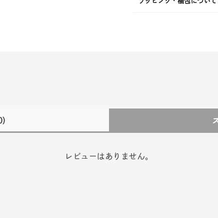
ラッピング・梱包について
0)
レビューはありません。