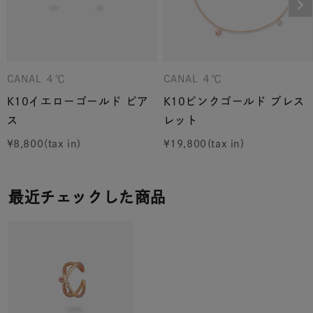
CANAL ４℃
CANAL ４℃
K10イエローゴールド ピア
K10ピンクゴールド ブレス
ス
レット
¥
8,800
¥
19,800
最近チェックした商品