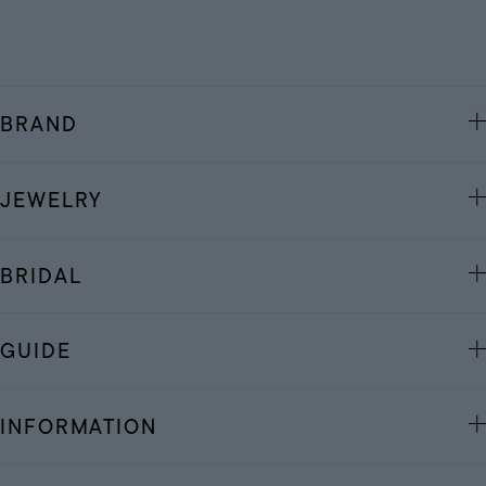
BRAND
JEWELRY
BRIDAL
GUIDE
INFORMATION