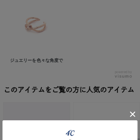
ジュエリーを色々な角度で
powered by
このアイテムをご覧の方に人気のアイテム