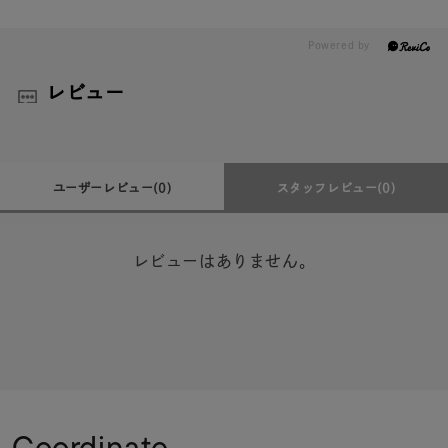
レビュー
ユーザーレビュー
(0)
スタッフレビュー
(0)
レビューはありません。
Coordinate