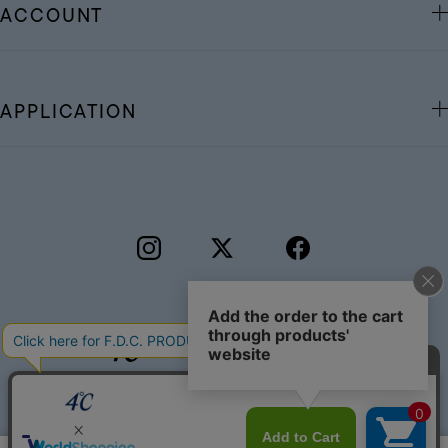
ACCOUNT
APPLICATION