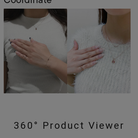
360° Product Viewer