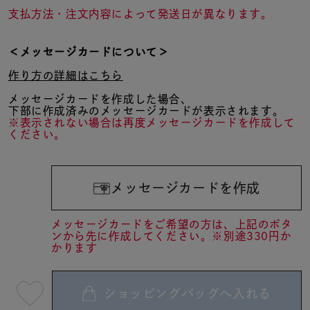
支払方法・注文内容によって発送日が異なります。
＜メッセージカードについて＞
作り方の詳細はこちら
メッセージカードを作成した場合、
下部に作成済みのメッセージカードが表示されます。
※表示されない場合は再度メッセージカードを作成して
ください。
メッセージカードを作成
メッセージカードをご希望の方は、上記のボタ
ンから先に作成してください。※別途330円か
かります
ショッピングバッグへ入れる
最
短