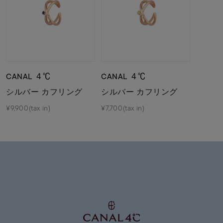
CANAL ４℃
CANAL ４℃
シルバー カフリング
シルバー カフリング
¥9,900(tax in)
¥7,700(tax in)