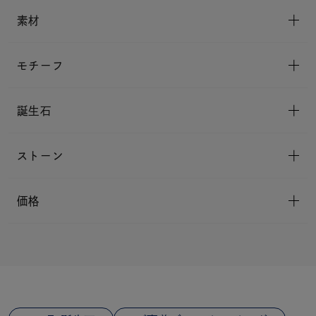
素材
モチーフ
誕生石
ストーン
価格