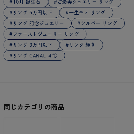
10月 誕生石
ご褒美ジュエリー リング
リング 5万円以下
一生モノ リング
リング 記念ジュエリー
シルバー リング
ファーストジュエリー リング
リング 3万円以下
リング 輝き
リング CANAL ４℃
同じカテゴリの商品