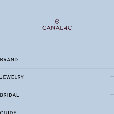
BRAND
JEWELRY
BRIDAL
GUIDE