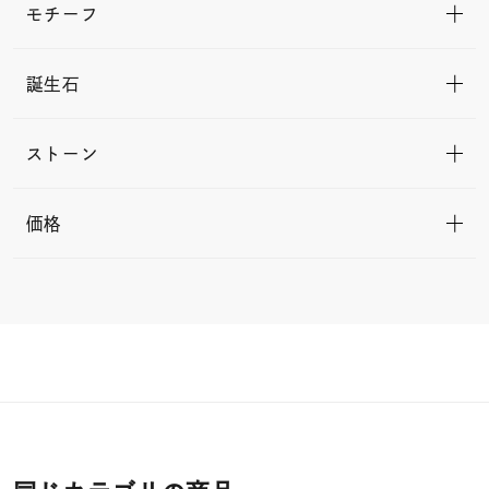
モチーフ
誕生石
ストーン
価格