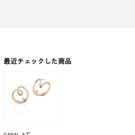
最近チェックした商品
CANAL ４℃