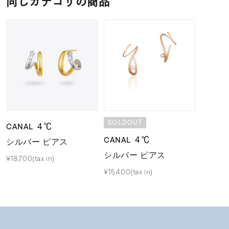
同じカテゴリの商品
SOLDOUT
CANAL ４℃
CANAL ４℃
シルバー ピアス
シルバー ピアス
¥18,700(tax in)
¥15,400(tax in)