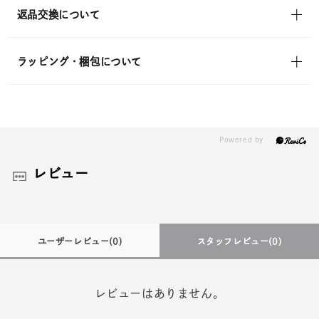
返品交換について
ラッピング・梱包について
レビュー
ユーザーレビュー
(0)
スタッフレビュー
(0)
レビューはありません。