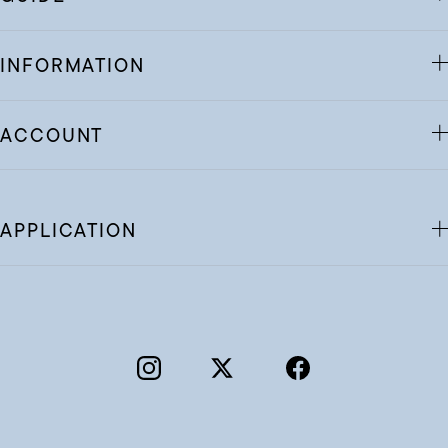
INFORMATION
ACCOUNT
APPLICATION