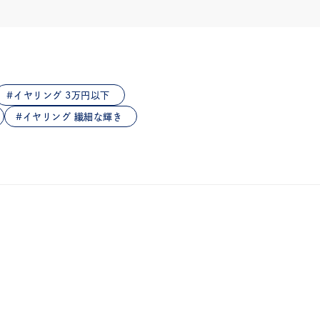
イヤリング 3万円以下
イヤリング 繊細な輝き