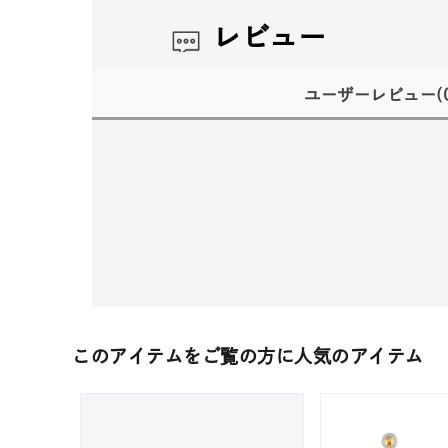
レビュー
ユーザーレビュー
(
このアイテムをご覧の方に人気のアイテム