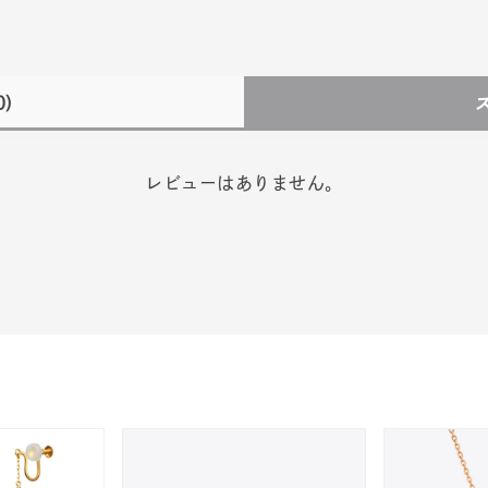
0)
レビューはありません。