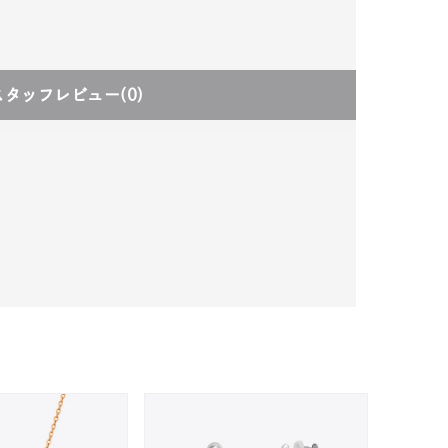
スタッフレビュー
(0)