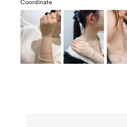
Coordinate