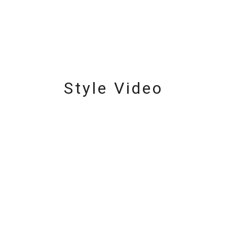
庫ありのみ
すべて表示
Style Video