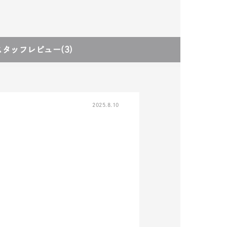
スタッフレビュー
(3)
2025.8.10