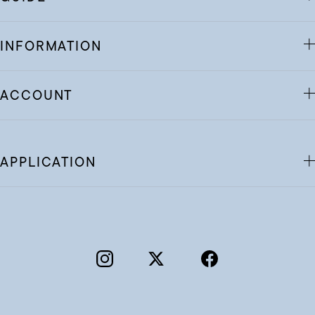
INFORMATION
ACCOUNT
APPLICATION