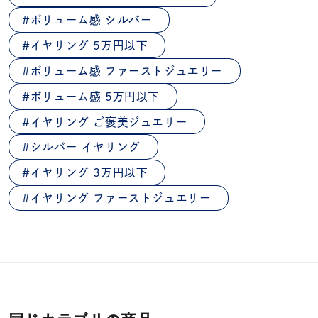
ボリューム感 シルバー
イヤリング 5万円以下
ボリューム感 ファーストジュエリー
ボリューム感 5万円以下
イヤリング ご褒美ジュエリー
シルバー イヤリング
イヤリング 3万円以下
イヤリング ファーストジュエリー