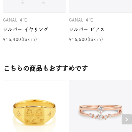
CANAL ４℃
CANAL ４℃
シルバー イヤリング
シルバー ピアス
¥
15,400
¥
16,500
こちらの商品もおすすめです