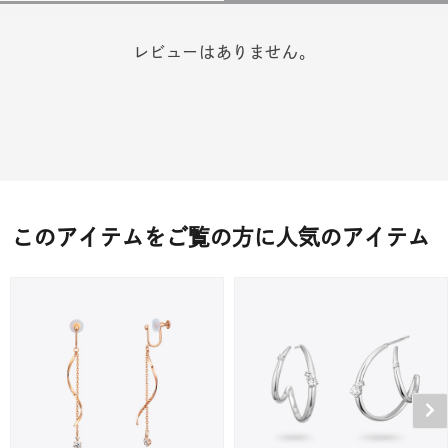
レビューはありません。
このアイテムをご覧の方に人気のアイテム