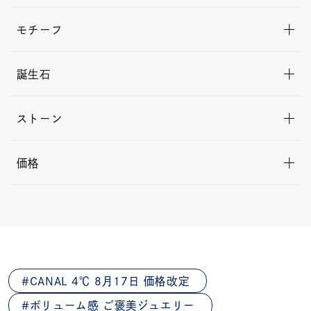
モチーフ
誕生石
ストーン
価格
CANAL 4℃ 8月17日 価格改定
ボリューム感 ご褒美ジュエリー