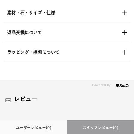
素材・石・サイズ・仕様
返品交換について
ラッピング・梱包について
レビュー
ユーザーレビュー
(0)
スタッフレビュー
(0)