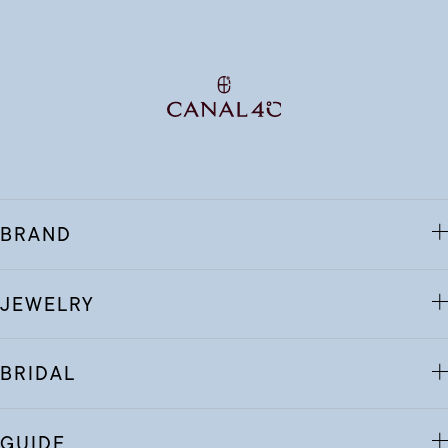
BRAND
JEWELRY
BRIDAL
GUIDE