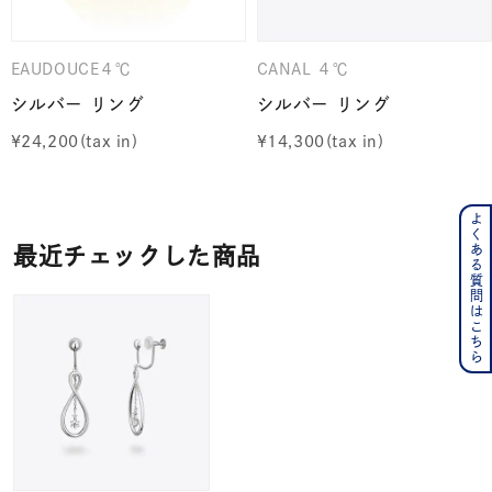
EAUDOUCE４℃
CANAL ４℃
シルバー リング
シルバー リング
¥
24,200
¥
14,300
よくある質問はこちら
最近チェックした商品