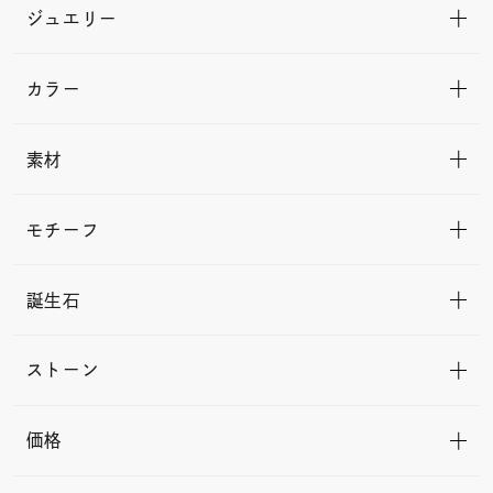
ジュエリー
カラー
素材
モチーフ
誕生石
ストーン
価格