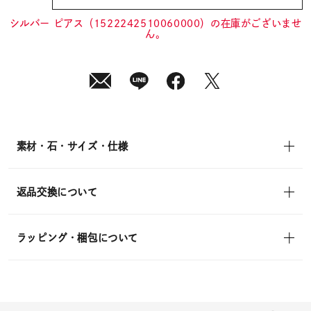
¥13,200
(tax
in)
シルバー ピアス（1522242510060000）の在庫がございませ
ん。
素材・石・サイズ・仕様
返品交換について
ラッピング・梱包について