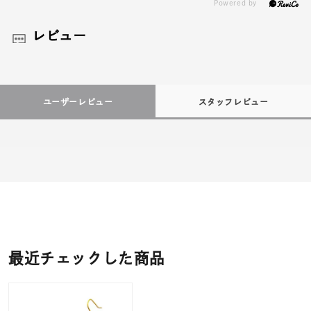
レビュー
ユーザーレビュー
スタッフレビュー
最近チェックした商品