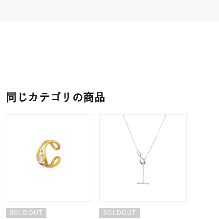
同じカテゴリの商品
SOLDOUT
SOLDOUT