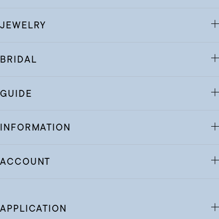
JEWELRY
BRIDAL
GUIDE
INFORMATION
ACCOUNT
APPLICATION