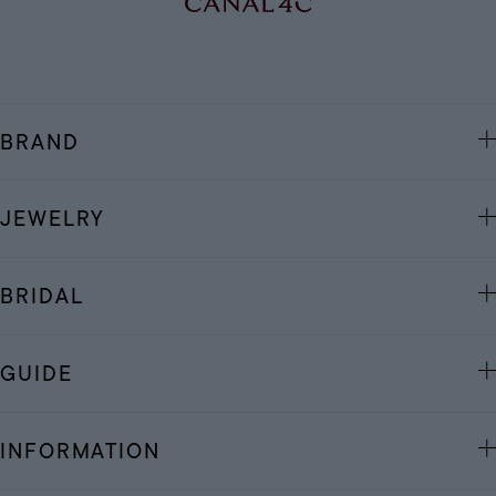
BRAND
JEWELRY
BRIDAL
GUIDE
INFORMATION