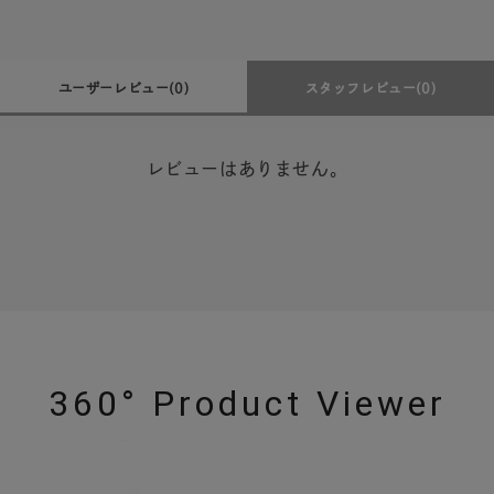
ユーザーレビュー
(0)
スタッフレビュー
(0)
レビューはありません。
360° Product Viewer