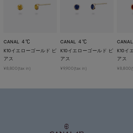
CANAL ４℃
CANAL ４℃
CANA
K10イエローゴールド ピ
K10イエローゴールド ピ
K10
アス
アス
アス
¥8,800(tax in)
¥9,900(tax in)
¥8,800(t