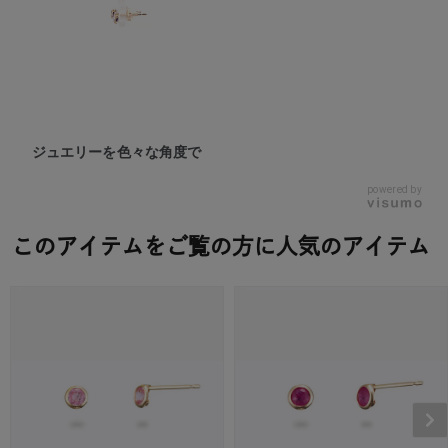
ジュエリーを色々な角度で
powered by
このアイテムをご覧の方に人気のアイテム