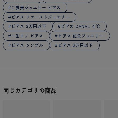
ご褒美ジュエリー ピアス
ピアス ファーストジュエリー
ピアス 3万円以下
ピアス CANAL ４℃
一生モノ ピアス
ピアス 記念ジュエリー
ピアス シンプル
ピアス 2万円以下
同じカテゴリの商品