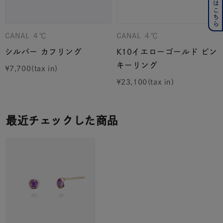
CANAL ４℃
CANAL ４℃
シルバー カフリング
K10イエローゴールド ピン
キーリング
¥
7,700
¥
23,100
最近チェックした商品