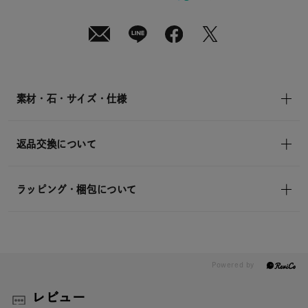
¥8,800
(tax
in)
素材・石・サイズ・仕様
返品交換について
ラッピング・梱包について
レビュー