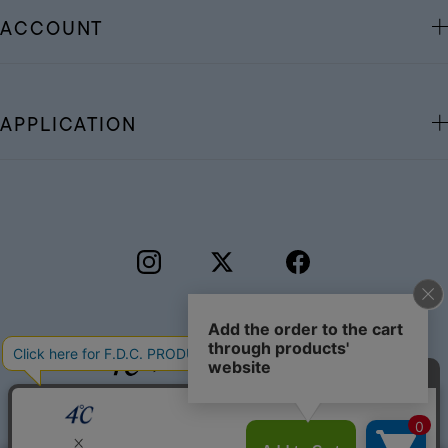
ACCOUNT
APPLICATION