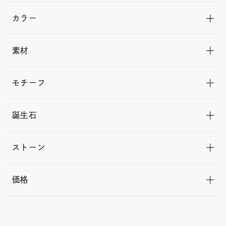
カラー
素材
モチーフ
誕生石
ストーン
価格