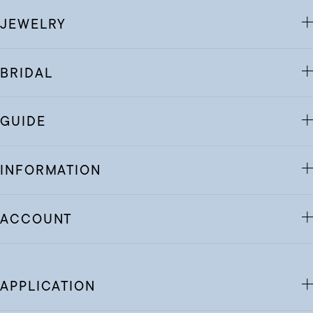
JEWELRY
BRIDAL
GUIDE
INFORMATION
ACCOUNT
APPLICATION