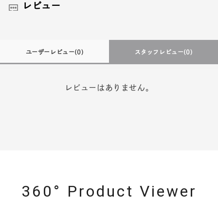
レビュー
ユーザーレビュー
(0)
スタッフレビュー
(0)
レビューはありません。
360° Product Viewer