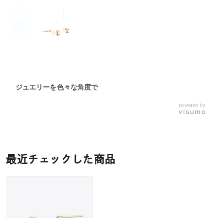
ジュエリーを色々な角度で
powered by
最近チェックした商品