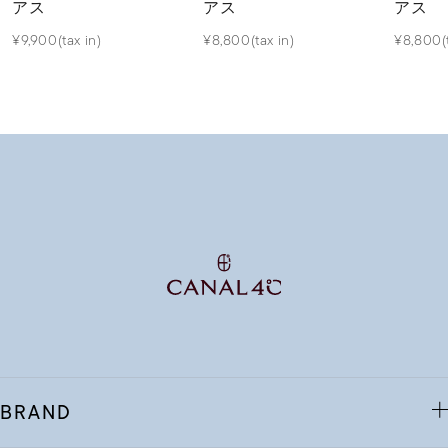
アス
アス
アス
¥9,900(tax in)
¥8,800(tax in)
¥8,800(t
BRAND