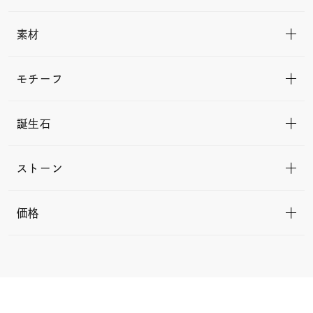
素材
モチーフ
誕生石
ストーン
価格