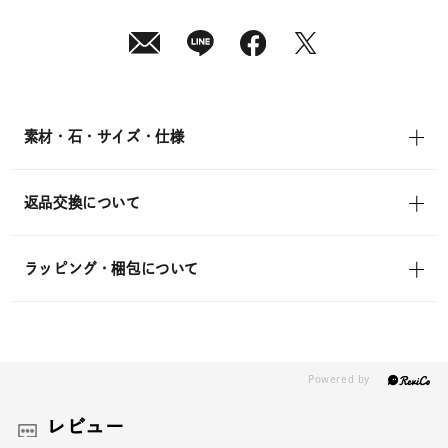
素材・石・サイズ・仕様
返品交換について
ラッピング・梱包について
レビュー