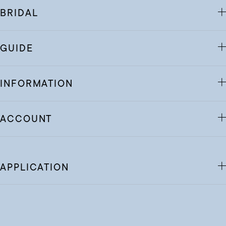
BRIDAL
GUIDE
INFORMATION
ACCOUNT
APPLICATION