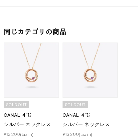
同じカテゴリの商品
SOLDOUT
SOLDOUT
CANAL ４℃
CANAL ４℃
シルバー ネックレス
シルバー ネックレス
¥13,200(tax in)
¥13,200(tax in)