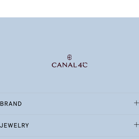
BRAND
JEWELRY