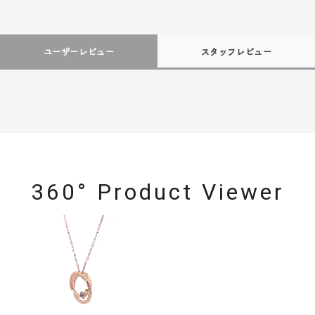
ユーザーレビュー
スタッフレビュー
360° Product Viewer