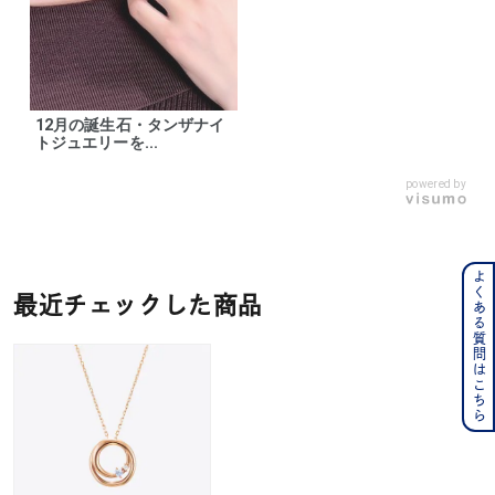
12月の誕生石・タンザナイ
トジュエリーを...
powered by
よくある質問はこちら
最近チェックした商品