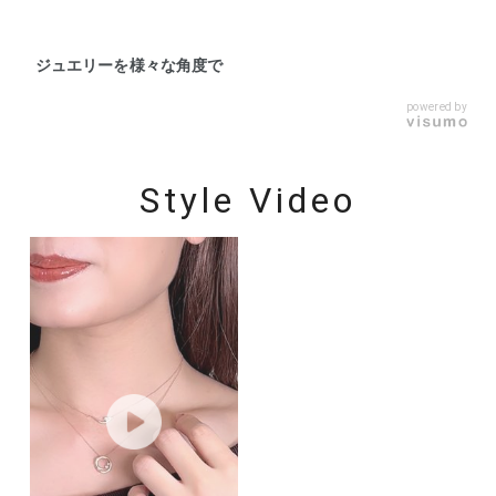
ジュエリーを様々な角度で
powered by
Style Video