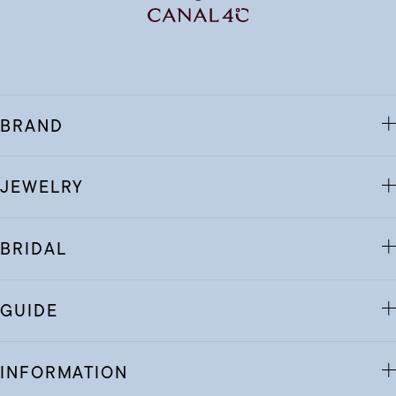
BRAND
JEWELRY
BRIDAL
GUIDE
INFORMATION