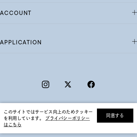
ACCOUNT
APPLICATION
このサイトではサービス向上のためクッキー
同意する
を利用しています。
プライバシーポリシー
リセット
絞り込んで検索する
はこちら