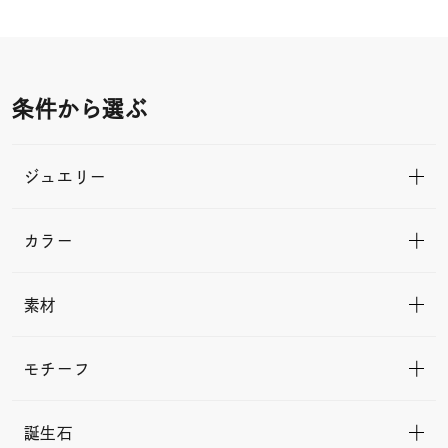
条件から選ぶ
ジュエリー
カラー
素材
モチーフ
誕生石