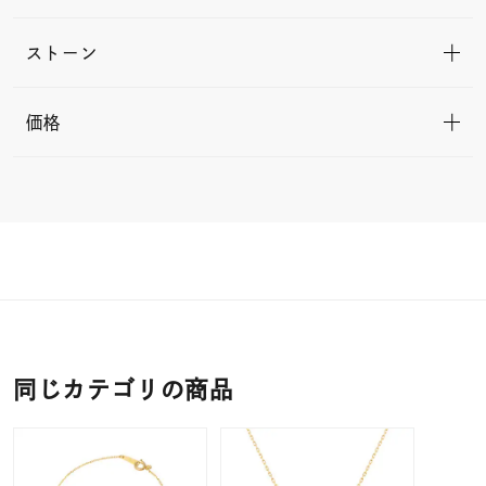
ストーン
価格
同じカテゴリの商品