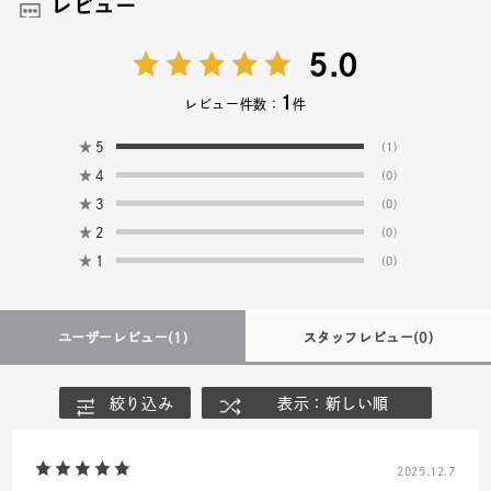
レビュー
5.0
1
レビュー件数：
件
★
5
(1)
★
4
(0)
★
3
(0)
★
2
(0)
★
1
(0)
ユーザーレビュー
(1)
スタッフレビュー
(0)
絞り込み
表示：新しい順
2025.12.7