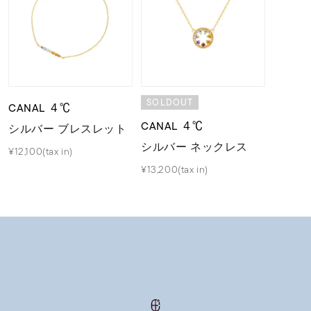
SOLDOUT
CANAL ４℃
CANAL ４℃
シルバー ブレスレット
シルバー ネックレス
¥12,100(tax in)
¥13,200(tax in)