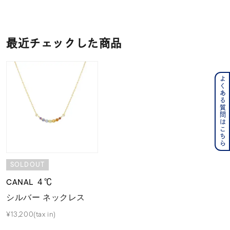
最近チェックした商品
よくある質問はこちら
SOLDOUT
CANAL ４℃
シルバー ネックレス
¥13,200(tax in)