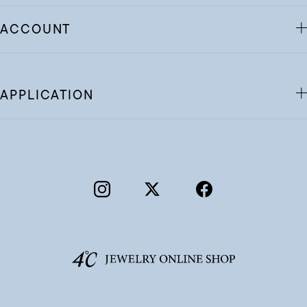
ACCOUNT
APPLICATION