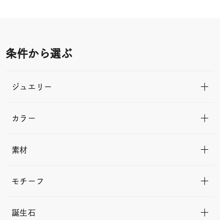
条件から選ぶ
ジュエリー
カラー
素材
モチーフ
誕生石