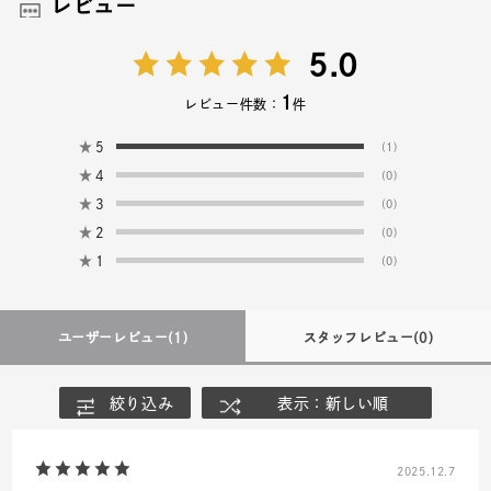
レビュー
5.0
1
レビュー件数：
件
★
5
(1)
★
4
(0)
★
3
(0)
★
2
(0)
★
1
(0)
ユーザーレビュー
(1)
スタッフレビュー
(0)
絞り込み
表示：新しい順
2025.12.7