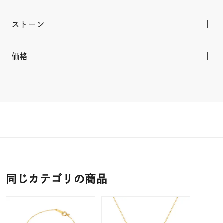
ストーン
価格
同じカテゴリの商品