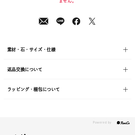
ません。
素材・石・サイズ・仕様
返品交換について
ラッピング・梱包について