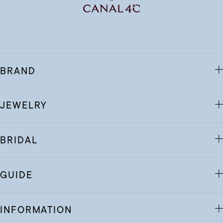
BRAND
JEWELRY
BRIDAL
GUIDE
INFORMATION