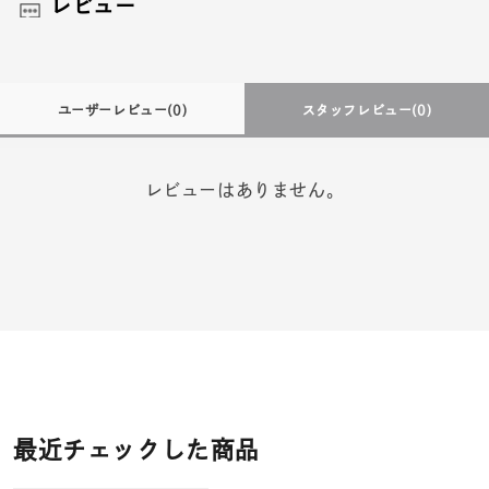
レビュー
ユーザーレビュー
(0)
スタッフレビュー
(0)
レビューはありません。
最近チェックした商品