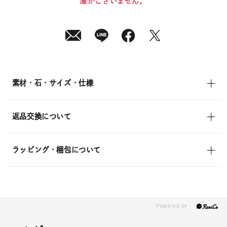
庫がございません。
素材・石・サイズ・仕様
返品交換について
ラッピング・梱包について