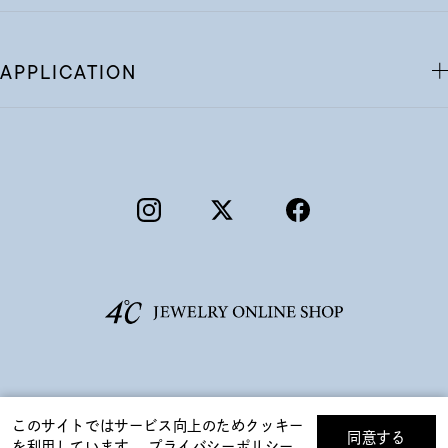
APPLICATION
©F.D.C.PRODUCTS INC.
このサイトではサービス向上のためクッキー
同意する
を利用しています。
プライバシーポリシー