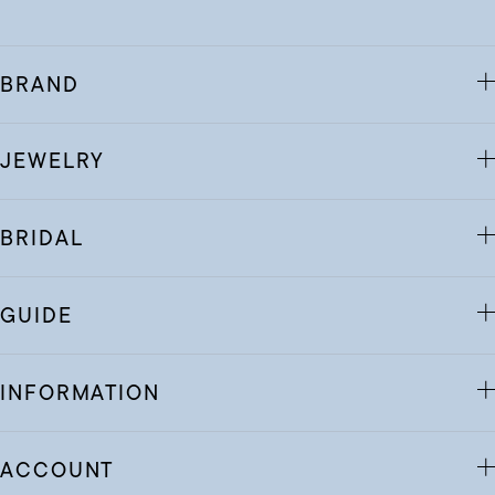
BRAND
JEWELRY
BRIDAL
GUIDE
INFORMATION
ACCOUNT