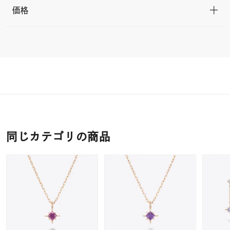
価格
同じカテゴリの商品