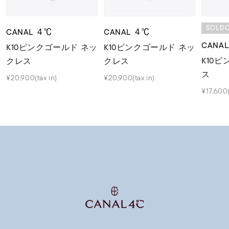
SOLD
CANAL ４℃
CANAL ４℃
CANA
K10ピンクゴールド ネッ
K10ピンクゴールド ネッ
K10
クレス
クレス
ス
¥20,900(tax in)
¥20,900(tax in)
¥17,600(