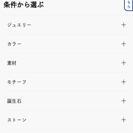
条件から選ぶ
ジュエリー
カラー
素材
モチーフ
誕生石
ストーン