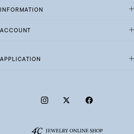
INFORMATION
ACCOUNT
APPLICATION