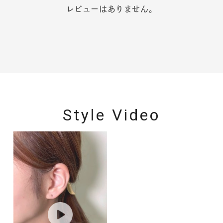
レビューはありません。
Style Video