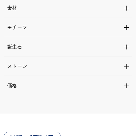
素材
モチーフ
誕生石
ストーン
価格