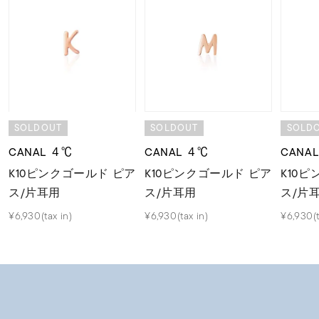
SOLDOUT
SOLDOUT
SOLD
CANAL ４℃
CANAL ４℃
CANA
K10ピンクゴールド ピア
K10ピンクゴールド ピア
K10
ス/片耳用
ス/片耳用
ス/片
¥6,930(tax in)
¥6,930(tax in)
¥6,930(t