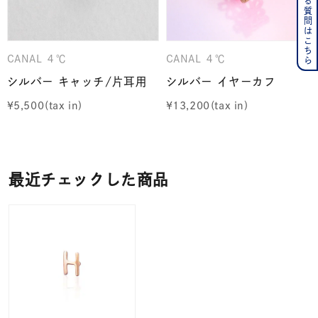
よくある質問はこちら
CANAL ４℃
CANAL ４℃
シルバー キャッチ/片耳用
シルバー イヤーカフ
¥
5,500
¥
13,200
最近チェックした商品