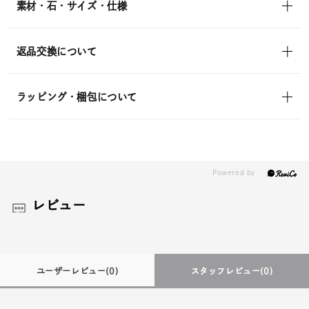
素材・石・サイズ・仕様
返品交換について
ラッピング・梱包について
レビュー
ユーザーレビュー
(0)
スタッフレビュー
(0)