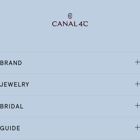
BRAND
JEWELRY
BRIDAL
GUIDE