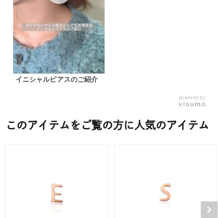
イニシャルピアスのご紹介
powered by
このアイテムをご覧の方に人気のアイテム