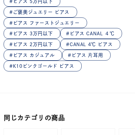
ピアス 5万円以下
ご褒美ジュエリー ピアス
ピアス ファーストジュエリー
ピアス 3万円以下
ピアス CANAL ４℃
ピアス 2万円以下
CANAL 4℃ ピアス
ピアス カジュアル
ピアス 片耳用
K10ピンクゴールド ピアス
同じカテゴリの商品