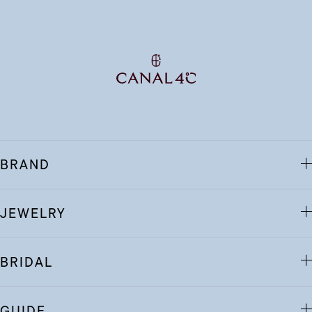
BRAND
JEWELRY
BRIDAL
GUIDE