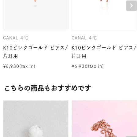
CANAL ４℃
CANAL ４℃
K10ピンクゴールド ピアス/
K10ピンクゴールド ピアス/
片耳用
片耳用
¥
6,930
¥
6,930
こちらの商品もおすすめです