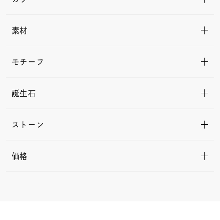
素材
モチーフ
誕生石
ストーン
価格