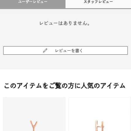
ユーザーレビュー
スタッフレビュー
レビューはありません。
レビューを書く
このアイテムをご覧の方に人気のアイテム