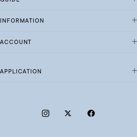
INFORMATION
ACCOUNT
APPLICATION