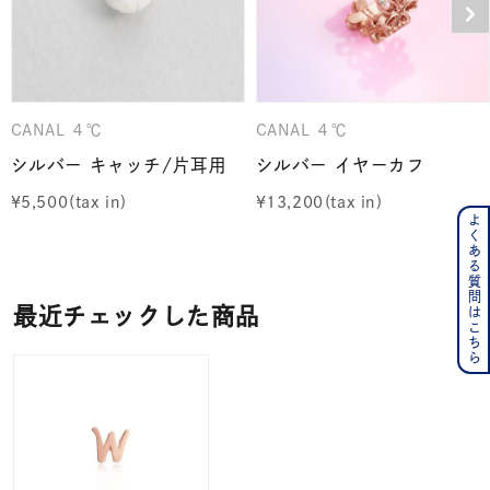
CANAL ４℃
CANAL ４℃
シルバー キャッチ/片耳用
シルバー イヤーカフ
¥
5,500
¥
13,200
よくある質問はこちら
最近チェックした商品