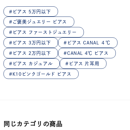
ピアス 5万円以下
ご褒美ジュエリー ピアス
ピアス ファーストジュエリー
ピアス 3万円以下
ピアス CANAL ４℃
ピアス 2万円以下
CANAL 4℃ ピアス
ピアス カジュアル
ピアス 片耳用
K10ピンクゴールド ピアス
同じカテゴリの商品