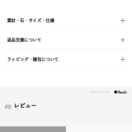
素材・石・サイズ・仕様
返品交換について
ラッピング・梱包について
レビュー