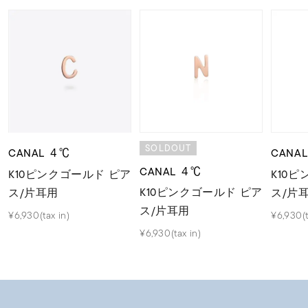
SOLDOUT
CANAL ４℃
CANA
CANAL ４℃
K10ピンクゴールド ピア
K10
K10ピンクゴールド ピア
ス/片耳用
ス/片
ス/片耳用
¥6,930(tax in)
¥6,930(t
¥6,930(tax in)