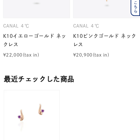
CANAL ４℃
CANAL ４℃
K10イエローゴールド ネッ
K10ピンクゴールド ネック
クレス
レス
¥
22,000
¥
20,900
最近チェックした商品