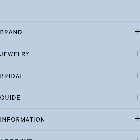
BRAND
JEWELRY
BRIDAL
GUIDE
INFORMATION