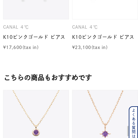
CANAL ４℃
CANAL ４℃
K10ピンクゴールド ピアス
K10ピンクゴールド ピアス
¥
17,600
¥
23,100
こちらの商品もおすすめです
よくある質問はこちら