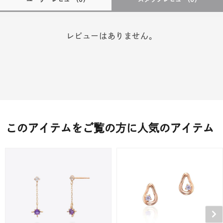
レビューはありません。
このアイテムをご覧の方に人気のアイテム