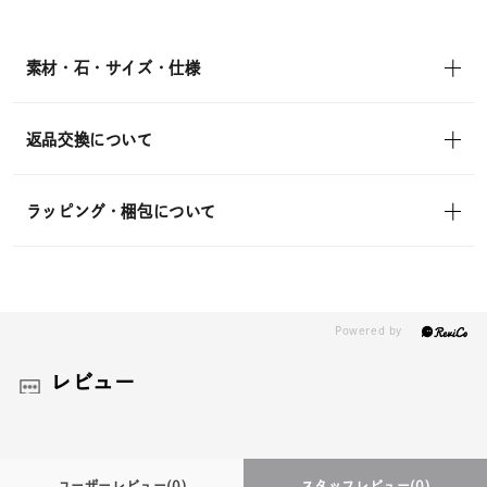
¥19,800
(tax
in)
素材・石・サイズ・仕様
返品交換について
ラッピング・梱包について
レビュー
ユーザーレビュー
(0)
スタッフレビュー
(0)