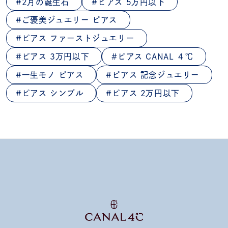
2月の誕生石
ピアス 5万円以下
ご褒美ジュエリー ピアス
ピアス ファーストジュエリー
ピアス 3万円以下
ピアス CANAL ４℃
一生モノ ピアス
ピアス 記念ジュエリー
ピアス シンプル
ピアス 2万円以下