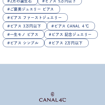
2月の誕生石
ピアス 5万円以下
ご褒美ジュエリー ピアス
ピアス ファーストジュエリー
ピアス 3万円以下
ピアス CANAL ４℃
一生モノ ピアス
ピアス 記念ジュエリー
ピアス シンプル
ピアス 2万円以下