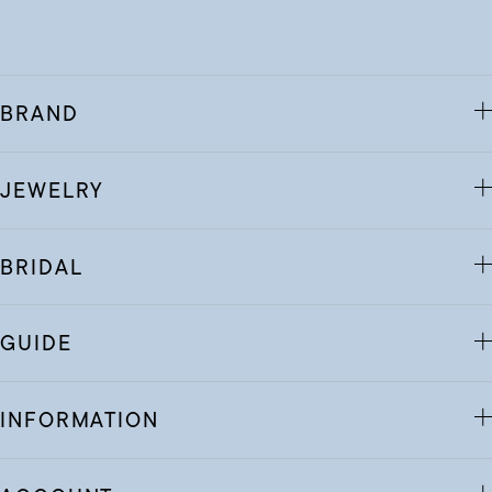
BRAND
JEWELRY
BRIDAL
GUIDE
INFORMATION