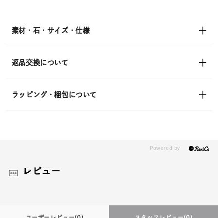
¥19,800
(tax
in)
素材・石・サイズ・仕様
返品交換について
ラッピング・梱包について
レビュー
ユーザーレビュー
(0)
スタッフレビュー
(0)