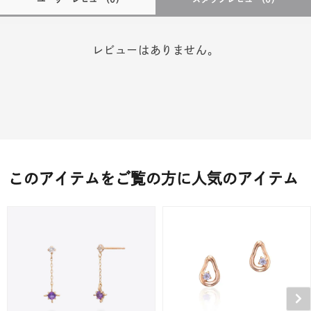
レビューはありません。
このアイテムをご覧の方に人気のアイテム