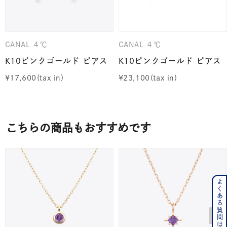
CANAL ４℃
CANAL ４℃
K10ピンクゴールド ピアス
K10ピンクゴールド ピアス
¥
17,600
¥
23,100
こちらの商品もおすすめです
よくある質問はこちら