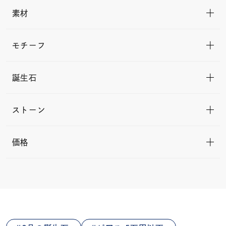
素材
モチーフ
誕生石
ストーン
価格