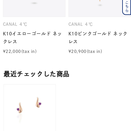
CANAL ４℃
CANAL ４℃
K10イエローゴールド ネッ
K10ピンクゴールド ネック
クレス
レス
¥
22,000
¥
20,900
最近チェックした商品