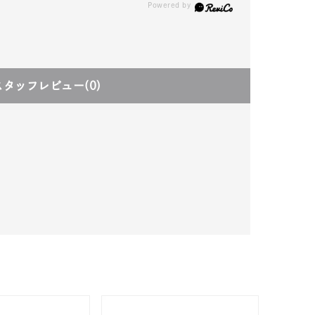
スタッフレビュー
(0)