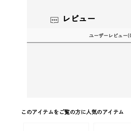
レビュー
ユーザーレビュー
(
このアイテムをご覧の方に人気のアイテム