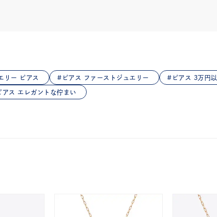
庫ありのみ
すべて表示
エリー ピアス
ピアス ファーストジュエリー
ピアス 3万円
ピアス エレガントな佇まい