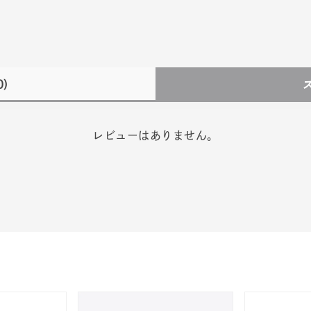
0)
レビューはありません。