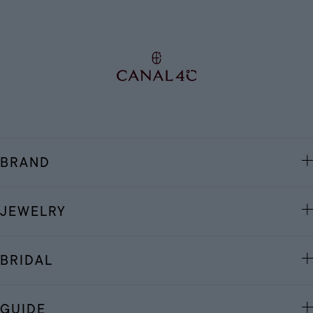
BRAND
JEWELRY
BRIDAL
GUIDE