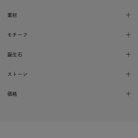
素材
モチーフ
誕生石
ストーン
価格