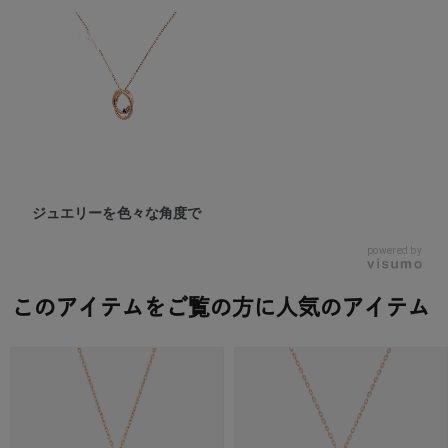
ジュエリーを色々な角度で
powered by
このアイテムをご覧の方に人気のアイテム