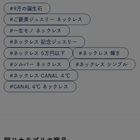
9月の誕生石
ご褒美ジュエリー ネックレス
一生モノ ネックレス
ネックレス 記念ジュエリー
ネックレス 5万円以下
ネックレス 輝き
シルバー ネックレス
ネックレス シンプル
ネックレス CANAL ４℃
CANAL 4℃ ネックレス