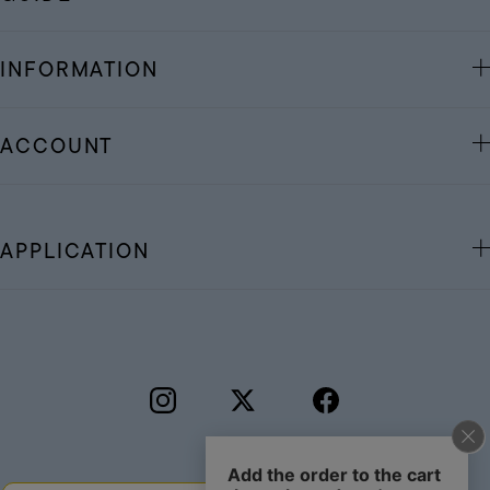
INFORMATION
ACCOUNT
APPLICATION