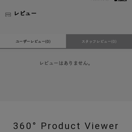
レビュー
ユーザーレビュー
(0)
スタッフレビュー
(0)
レビューはありません。
360° Product Viewer