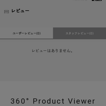
レビュー
ユーザーレビュー
(0)
スタッフレビュー
(0)
レビューはありません。
360° Product Viewer