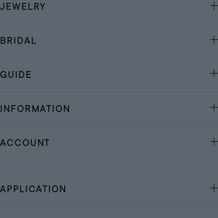
JEWELRY
BRIDAL
GUIDE
INFORMATION
ACCOUNT
APPLICATION