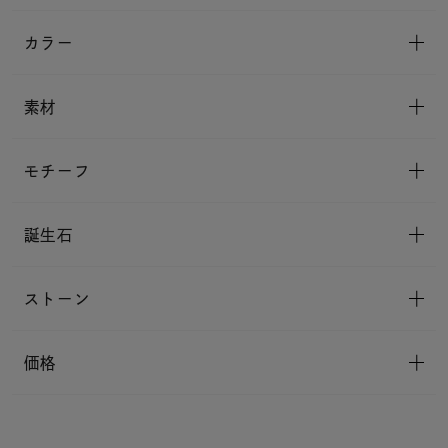
カラー
素材
モチーフ
誕生石
ストーン
価格