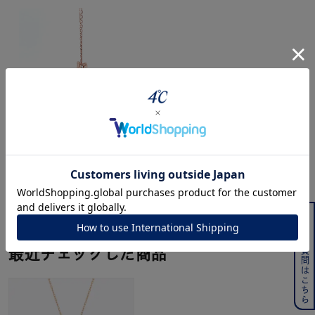
ジュエリーを色々な角度で
powered by
よくある質問はこちら
最近チェックした商品