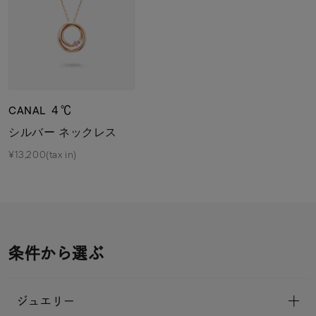
CANAL ４℃
シルバー ネックレス
¥13,200(tax in)
条件から選ぶ
ジュエリー