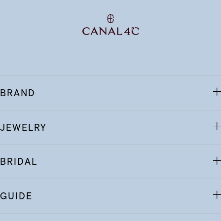
BRAND
JEWELRY
BRIDAL
GUIDE