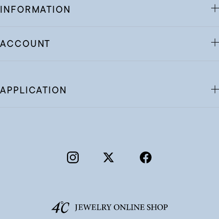
INFORMATION
ACCOUNT
APPLICATION