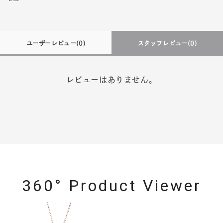
ユーザーレビュー
(0)
スタッフレビュー
(0)
レビューはありません。
360° Product Viewer