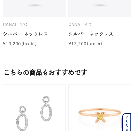
CANAL ４℃
CANAL ４℃
シルバー ネックレス
シルバー ネックレス
¥
13,200
¥
13,200
こちらの商品もおすすめです