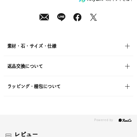
¥13,200
(tax
in)
素材・石・サイズ・仕様
返品交換について
ラッピング・梱包について
レビュー