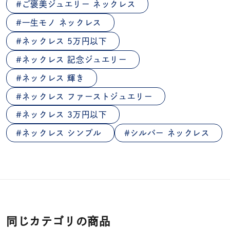
ご褒美ジュエリー ネックレス
一生モノ ネックレス
ネックレス 5万円以下
ネックレス 記念ジュエリー
ネックレス 輝き
ネックレス ファーストジュエリー
ネックレス 3万円以下
ネックレス シンプル
シルバー ネックレス
同じカテゴリの商品