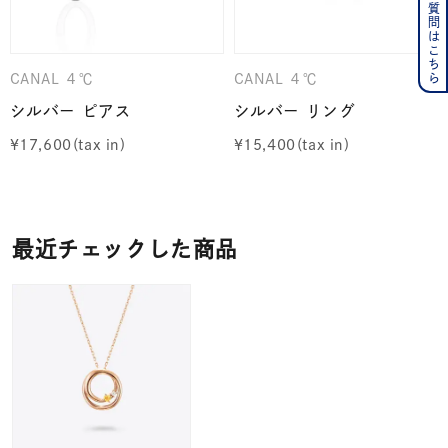
よくある質問はこちら
CANAL ４℃
CANAL ４℃
シルバー ピアス
シルバー リング
¥
17,600
¥
15,400
最近チェックした商品