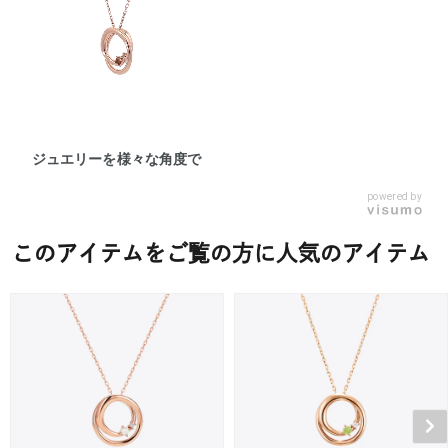
ジュエリーを様々な角度で
powered by
このアイテムをご覧の方に人気のアイテム