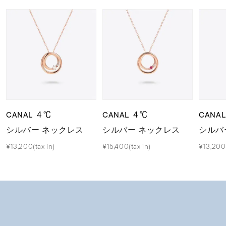
CANAL ４℃
CANAL ４℃
CANA
シルバー ネックレス
シルバー ネックレス
シルバ
¥13,200(tax in)
¥15,400(tax in)
¥13,200(