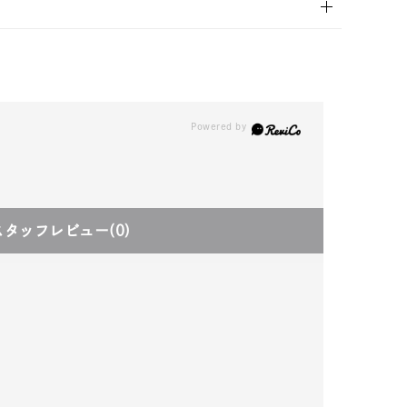
スタッフレビュー
(0)