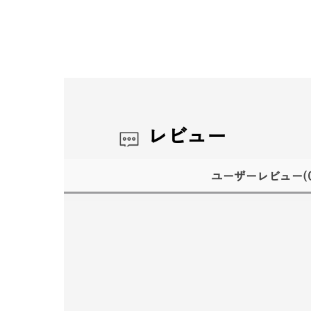
レビュー
ユーザーレビュー
(