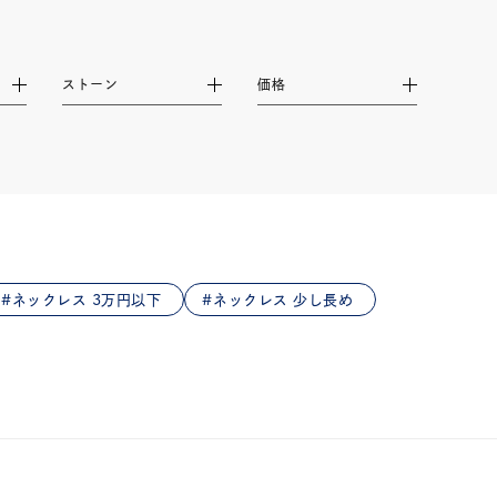
ストーン
価格
ネックレス 3万円以下
ネックレス 少し長め