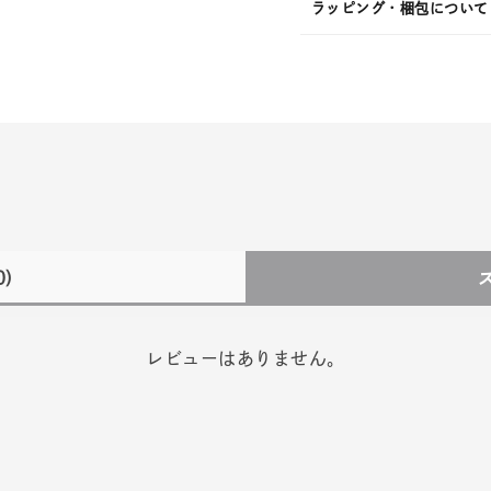
ラッピング・梱包について
0)
レビューはありません。