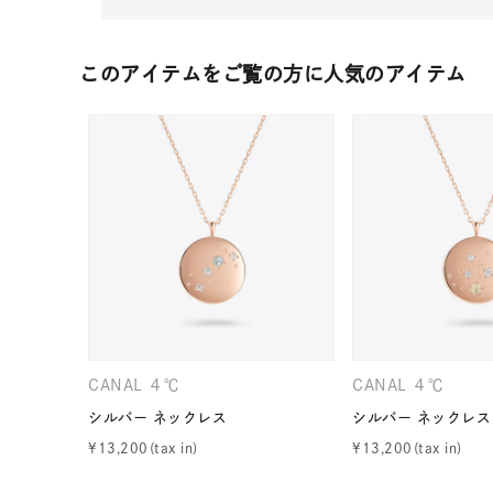
このアイテムをご覧の方に人気のアイテム
人気検索キーワード
#ペア
CANAL ４℃
CANAL ４℃
シルバー ネックレス
シルバー ネックレス
ブランド
¥
13,200
¥
13,200