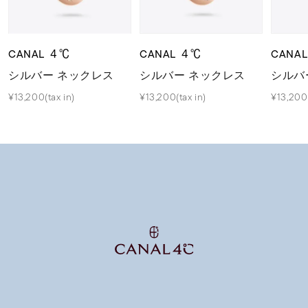
CANAL ４℃
CANAL ４℃
CANA
シルバー ネックレス
シルバー ネックレス
シルバ
¥13,200(tax in)
¥13,200(tax in)
¥13,200(