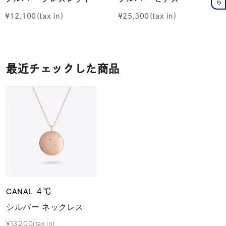
¥
12,100
¥
25,300
最近チェックした商品
CANAL ４℃
シルバー ネックレス
¥13,200(tax in)