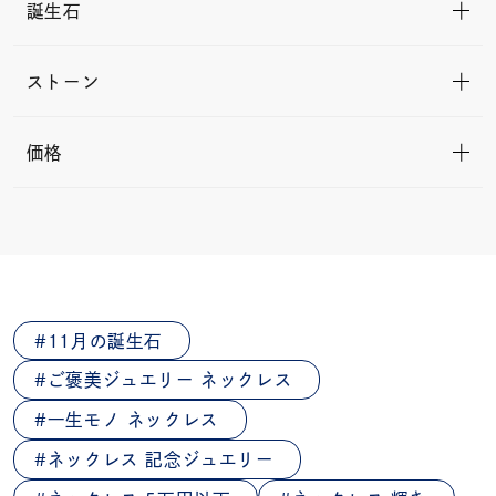
誕生石
ストーン
価格
11月の誕生石
ご褒美ジュエリー ネックレス
一生モノ ネックレス
ネックレス 記念ジュエリー