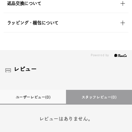
返品交換について
ラッピング・梱包について
レビュー
ユーザーレビュー
(0)
スタッフレビュー
(0)
レビューはありません。