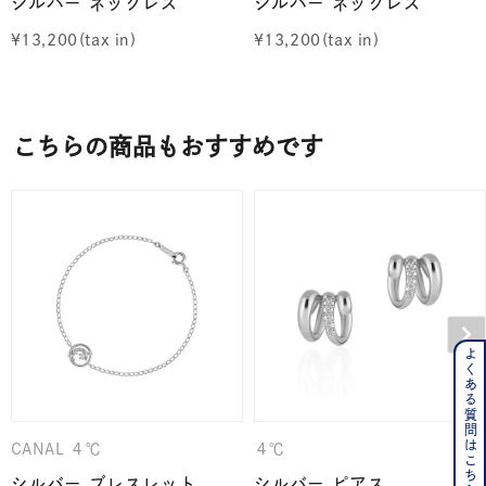
シルバー ネックレス
シルバー ネックレス
¥
13,200
¥
13,200
こちらの商品もおすすめです
よくある質問はこちら
CANAL ４℃
４℃
シルバー ブレスレット
シルバー ピアス