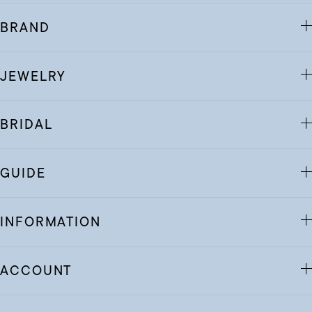
BRAND
JEWELRY
BRIDAL
GUIDE
INFORMATION
ACCOUNT