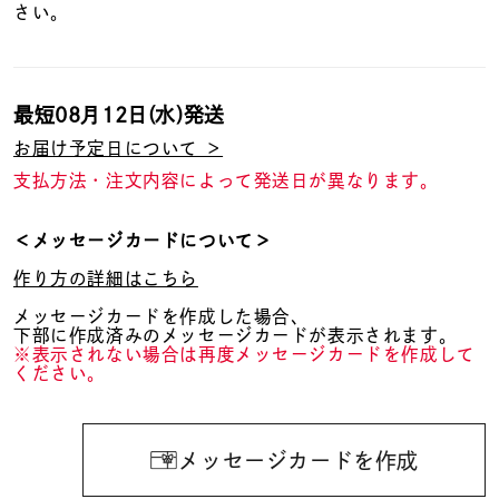
さい。
最短
08月12日(水)
発送
お届け予定日について ＞
支払方法・注文内容によって発送日が異なります。
＜メッセージカードについて＞
作り方の詳細はこちら
メッセージカードを作成した場合、
下部に作成済みのメッセージカードが表示されます。
※表示されない場合は再度メッセージカードを作成して
ください。
メッセージカードを作成