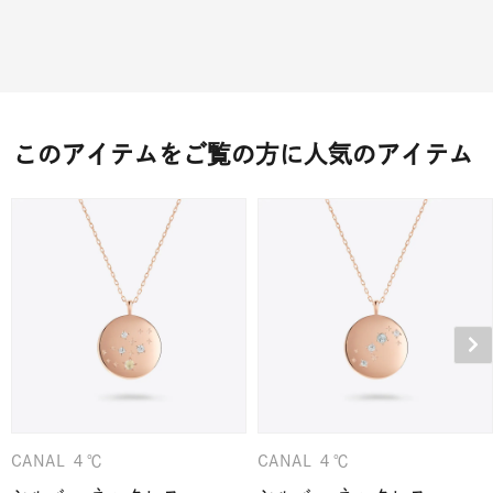
このアイテムをご覧の方に人気のアイテム
CANAL ４℃
CANAL ４℃