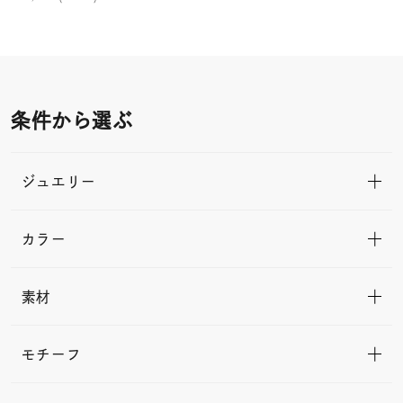
条件から選ぶ
ジュエリー
カラー
素材
モチーフ