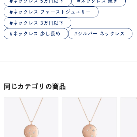
ネックレス 5万円以下
ネックレス 輝き
ネックレス ファーストジュエリー
ネックレス 3万円以下
ネックレス 少し長め
シルバー ネックレス
同じカテゴリの商品