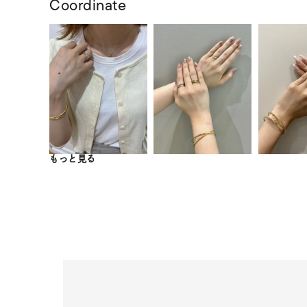
Coordinate
もっと見る