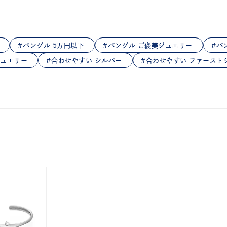
庫ありのみ
すべて表示
バングル 5万円以下
バングル ご褒美ジュエリー
バ
ジュエリー
合わせやすい シルバー
合わせやすい ファースト