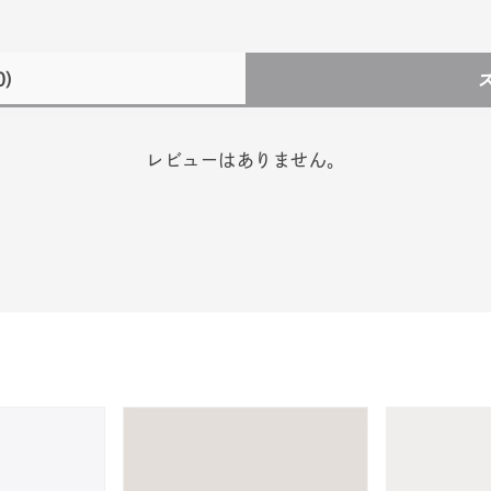
0)
レビューはありません。