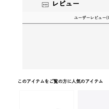
レビュー
ユーザーレビュー
(
このアイテムをご覧の方に人気のアイテム