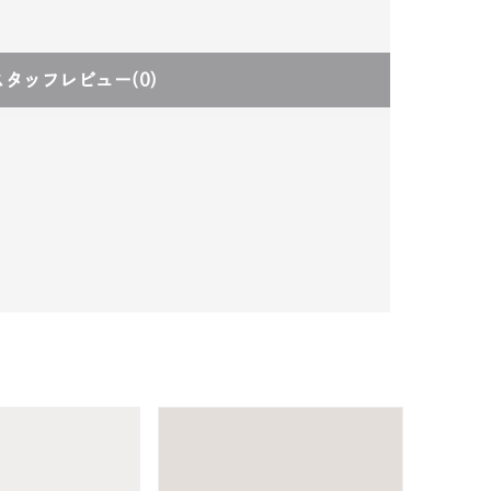
スタッフレビュー
(0)