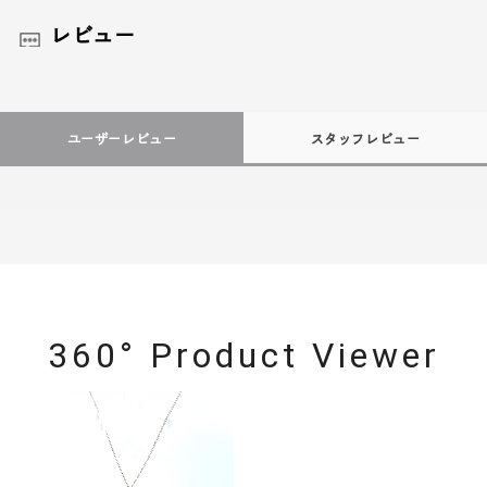
レビュー
ユーザーレビュー
スタッフレビュー
360° Product Viewer