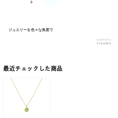
ジュエリーを色々な角度で
powered by
最近チェックした商品