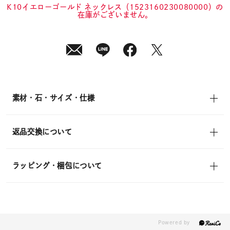
in)
K10イエローゴールド ネックレス（1523160230080000）の
在庫がございません。
素材・石・サイズ・仕様
返品交換について
ラッピング・梱包について