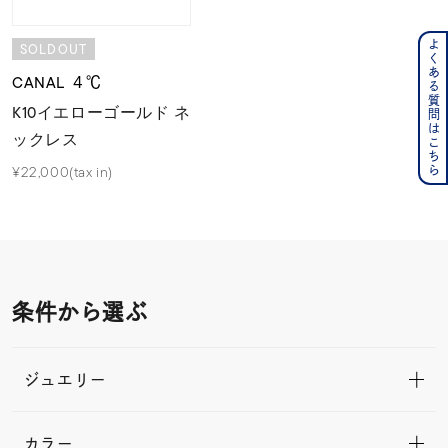
よくある質問はこちら
SOLDOUT
CANAL ４℃
K10イエローゴールド ネ
ックレス
¥22,000(tax in)
条件から選ぶ
ジュエリー
カラー