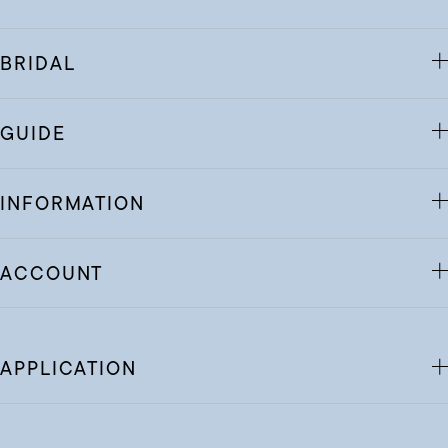
BRIDAL
GUIDE
INFORMATION
ACCOUNT
APPLICATION