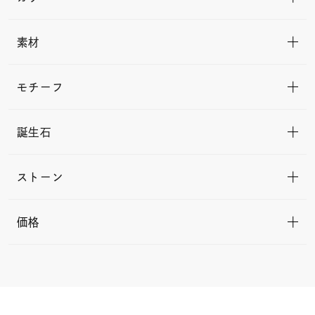
素材
モチーフ
誕生石
ストーン
価格