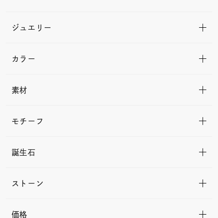
ジュエリー
カラー
素材
モチーフ
誕生石
ストーン
価格