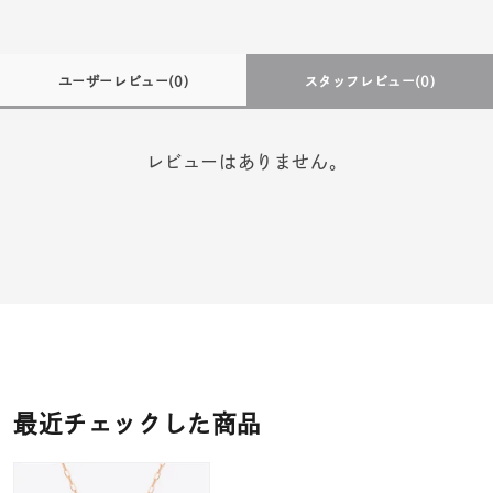
ユーザーレビュー
(0)
スタッフレビュー
(0)
レビューはありません。
最近チェックした商品