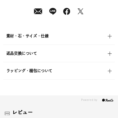
素材・石・サイズ・仕様
返品交換について
ラッピング・梱包について
レビュー