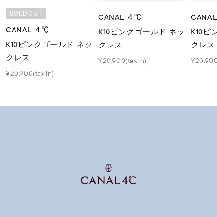
SOLDOUT
CANAL ４℃
CANA
CANAL ４℃
K10ピンクゴールド ネッ
K10
K10ピンクゴールド ネッ
クレス
クレス
クレス
¥20,900(tax in)
¥20,900(
¥20,900(tax in)