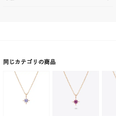
同じカテゴリの商品