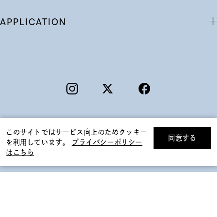
APPLICATION
このサイトではサービス向上のためクッキー
同意する
を利用しています。
プライバシーポリシー
リセット
絞り込んで検索する
はこちら
©F.D.C.PRODUCTS INC.