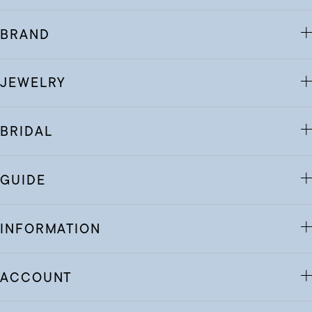
BRAND
JEWELRY
BRIDAL
GUIDE
INFORMATION
ACCOUNT