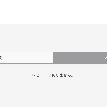
0)
レビューはありません。