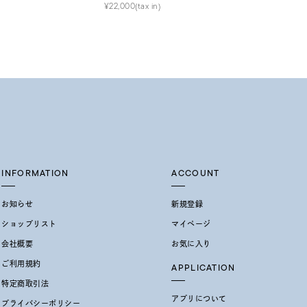
¥22,000(tax in)
INFORMATION
ACCOUNT
お知らせ
新規登録
ショップリスト
マイページ
会社概要
お気に入り
ご利用規約
APPLICATION
特定商取引法
アプリについて
プライバシーポリシー