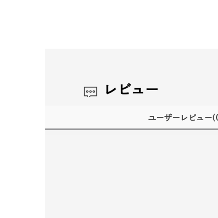
レビュー
ユーザーレビュー
(