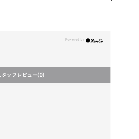
スタッフレビュー
(0)