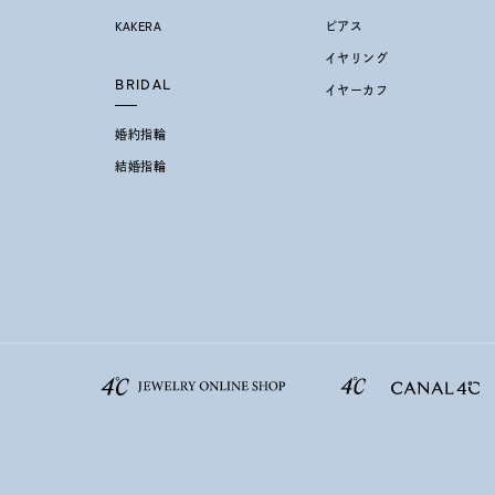
KAKERA
ピアス
イヤリング
BRIDAL
イヤーカフ
婚約指輪
結婚指輪