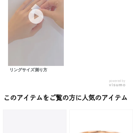
リングサイズ測り方
powered by
このアイテムをご覧の方に人気のアイテム