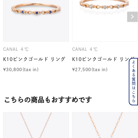
CANAL ４℃
CANAL ４℃
K10ピンクゴールド リング
K10ピンクゴールド リング
よくある質問はこちら
¥
30,800
¥
27,500
こちらの商品もおすすめです