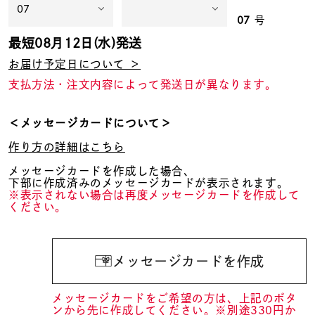
07
号
最短
08月12日(水)
発送
お届け予定日について ＞
支払方法・注文内容によって発送日が異なります。
＜メッセージカードについて＞
作り方の詳細はこちら
メッセージカードを作成した場合、
下部に作成済みのメッセージカードが表示されます。
※表示されない場合は再度メッセージカードを作成して
ください。
メッセージカードを作成
メッセージカードをご希望の方は、上記のボタ
ンから先に作成してください。※別途330円か