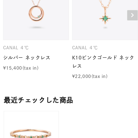
CANAL ４℃
CANAL ４℃
シルバー ネックレス
K10ピンクゴールド ネック
レス
¥
15,400
¥
22,000
最近チェックした商品