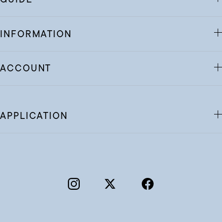
INFORMATION
ACCOUNT
APPLICATION