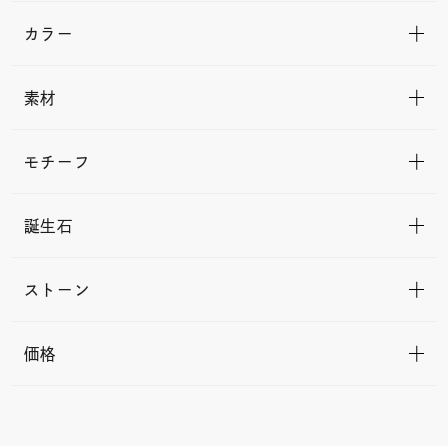
カラー
素材
モチーフ
誕生石
ストーン
価格