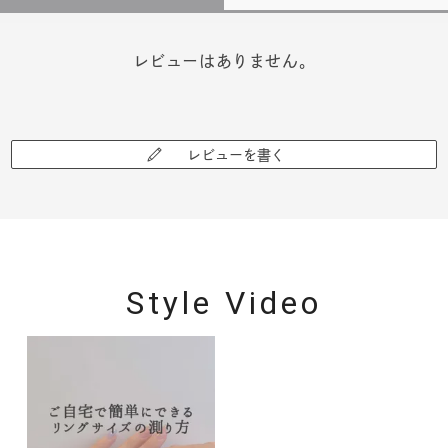
レビューはありません。
レビューを書く
Style Video