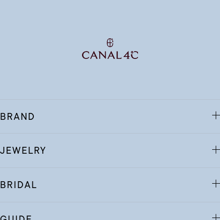
BRAND
JEWELRY
BRIDAL
GUIDE