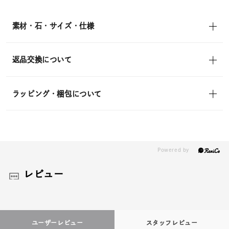
素材・石・サイズ・仕様
返品交換について
ラッピング・梱包について
レビュー
ユーザーレビュー
スタッフレビュー