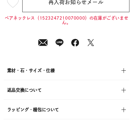
再入荷お知らせメール
¥19,800
(tax
in)
ペアネックレス（1523247210070000）の在庫がございませ
ん。
素材・石・サイズ・仕様
返品交換について
ラッピング・梱包について