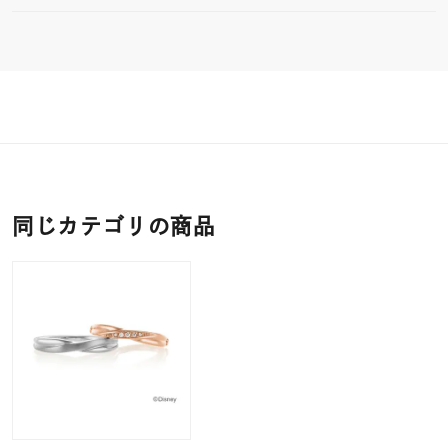
同じカテゴリの商品