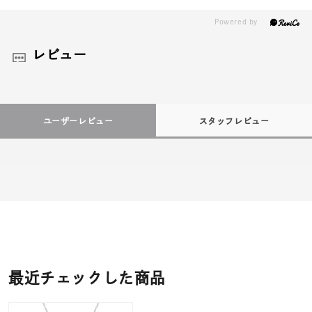
レビュー
ユーザーレビュー
スタッフレビュー
最近チェックした商品