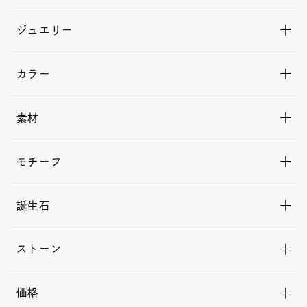
ジュエリー
カラー
素材
モチーフ
誕生石
ストーン
価格