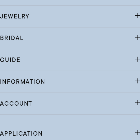
JEWELRY
BRIDAL
GUIDE
INFORMATION
ACCOUNT
APPLICATION