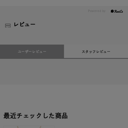
レビュー
ユーザーレビュー
スタッフレビュー
最近チェックした商品