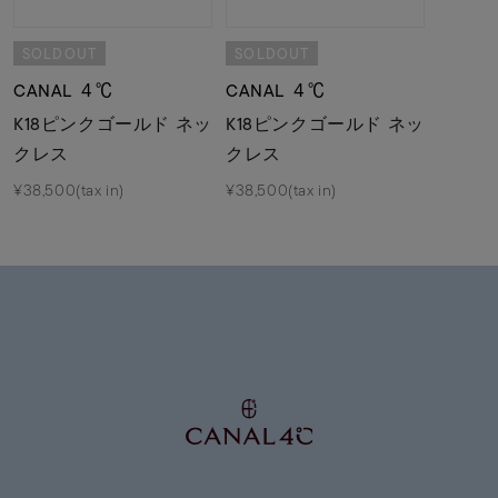
SOLDOUT
SOLDOUT
CANAL ４℃
CANAL ４℃
K18ピンクゴールド ネッ
K18ピンクゴールド ネッ
クレス
クレス
¥38,500(tax in)
¥38,500(tax in)