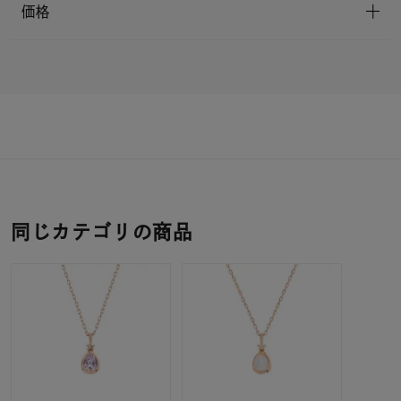
価格
同じカテゴリの商品