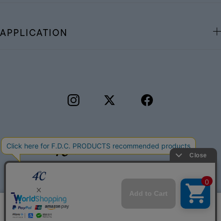
APPLICATION
©F.D.C.PRODUCTS INC.
このサイトではサービス向上のためクッキー
同意する
を利用しています。
プライバシーポリシー