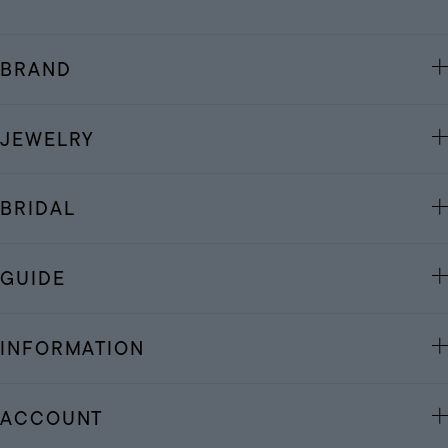
BRAND
JEWELRY
BRIDAL
GUIDE
INFORMATION
ACCOUNT