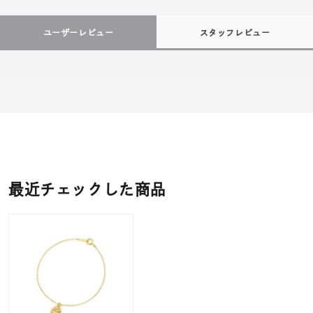
ユーザーレビュー
スタッフレビュー
最近チェックした商品