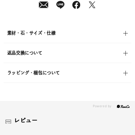
素材・石・サイズ・仕様
返品交換について
ラッピング・梱包について
レビュー