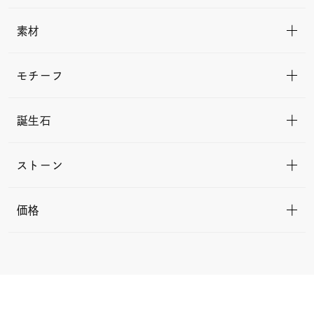
素材
モチーフ
誕生石
ストーン
価格