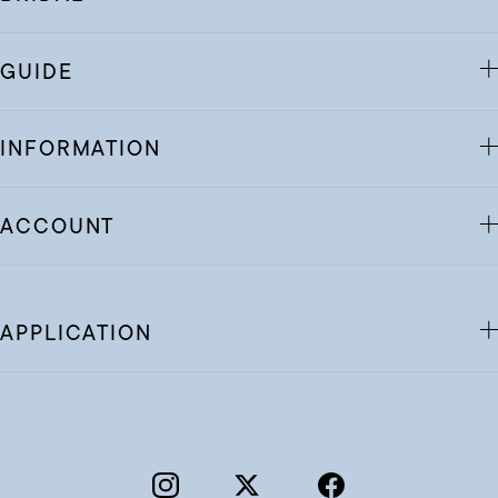
GUIDE
INFORMATION
ACCOUNT
APPLICATION