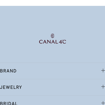
BRAND
JEWELRY
BRIDAL