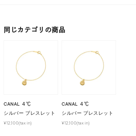
同じカテゴリの商品
CANAL ４℃
CANAL ４℃
シルバー ブレスレット
シルバー ブレスレット
¥12,100(tax in)
¥12,100(tax in)