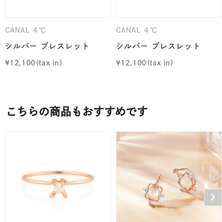
CANAL ４℃
CANAL ４℃
シルバー ブレスレット
シルバー ブレスレット
¥
12,100
¥
12,100
こちらの商品もおすすめです