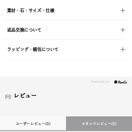
in)
素材・石・サイズ・仕様
返品交換について
ラッピング・梱包について
レビュー
ユーザーレビュー
(0)
スタッフレビュー
(0)