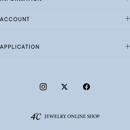
ACCOUNT
APPLICATION