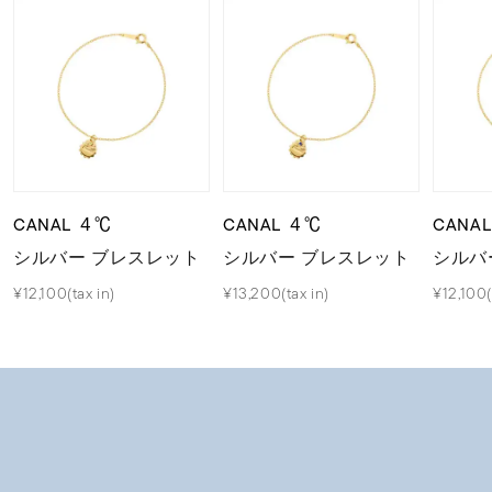
CANAL ４℃
CANAL ４℃
CANA
シルバー ブレスレット
シルバー ブレスレット
シルバ
¥12,100(tax in)
¥13,200(tax in)
¥12,100(