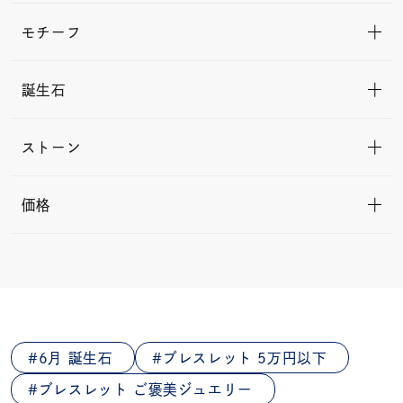
モチーフ
誕生石
ストーン
価格
6月 誕生石
ブレスレット 5万円以下
ブレスレット ご褒美ジュエリー