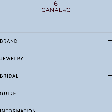
BRAND
JEWELRY
BRIDAL
GUIDE
INFORMATION