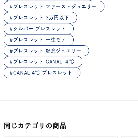
ブレスレット ファーストジュエリー
ブレスレット 3万円以下
シルバー ブレスレット
ブレスレット 一生モノ
ブレスレット 記念ジュエリー
ブレスレット CANAL ４℃
CANAL 4℃ ブレスレット
同じカテゴリの商品