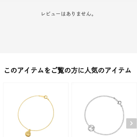
レビューはありません。
このアイテムをご覧の方に人気のアイテム