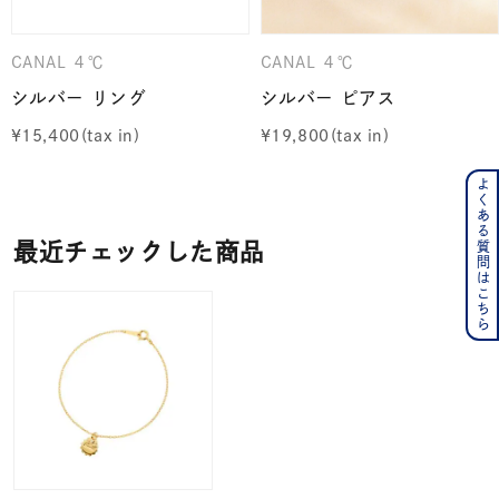
CANAL ４℃
CANAL ４℃
シルバー リング
シルバー ピアス
¥
15,400
¥
19,800
よくある質問はこちら
最近チェックした商品