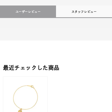
ユーザーレビュー
スタッフレビュー
最近チェックした商品