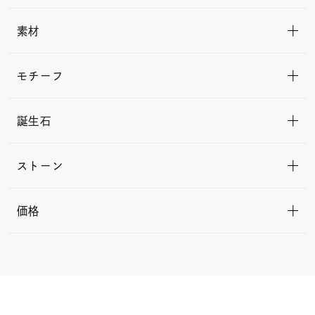
素材
モチーフ
誕生石
ストーン
価格