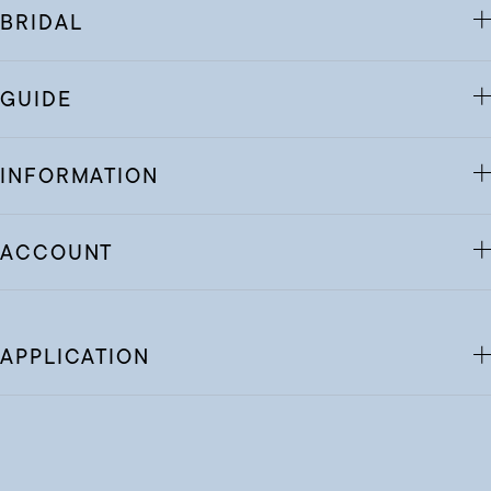
BRIDAL
GUIDE
INFORMATION
ACCOUNT
APPLICATION