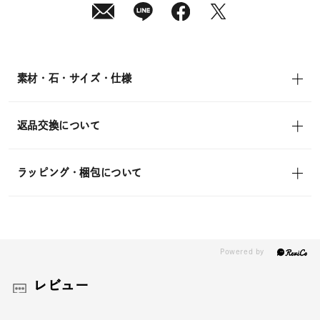
素材・石・サイズ・仕様
返品交換について
ラッピング・梱包について
レビュー