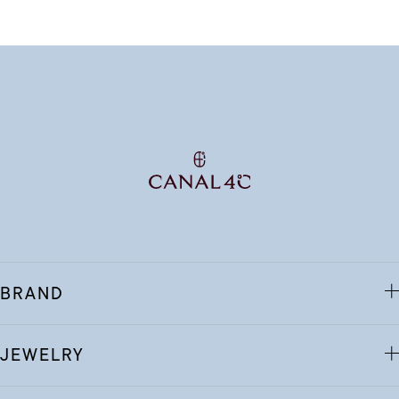
BRAND
JEWELRY