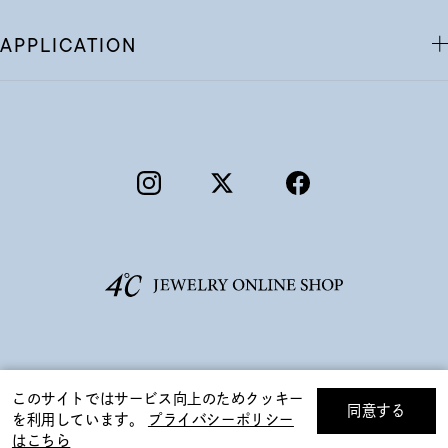
APPLICATION
©F.D.C.PRODUCTS INC.
このサイトではサービス向上のためクッキー
同意する
を利用しています。
プライバシーポリシー
リセット
絞り込んで検索する
はこちら