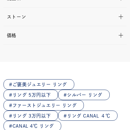
ストーン
価格
ご褒美ジュエリー リング
リング 5万円以下
シルバー リング
ファーストジュエリー リング
リング 3万円以下
リング CANAL ４℃
CANAL 4℃ リング