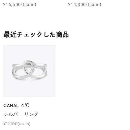
¥
16,500
¥
14,300
最近チェックした商品
CANAL ４℃
シルバー リング
¥12,100(tax in)