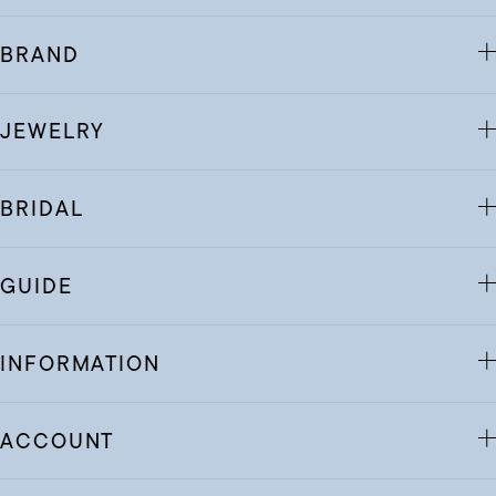
BRAND
JEWELRY
BRIDAL
GUIDE
INFORMATION
ACCOUNT