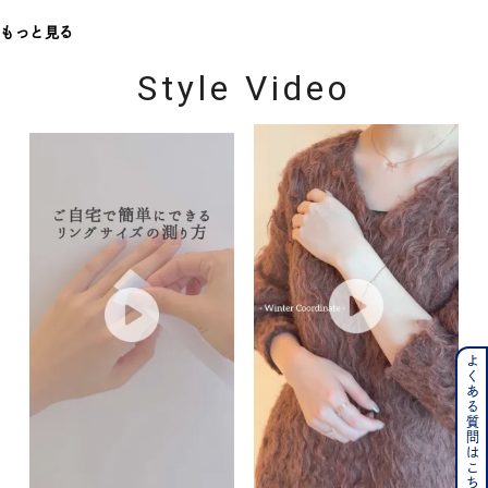
もっと見る
Style Video
よくある質問はこちら