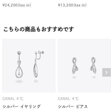
¥
24,200
¥
13,200
こちらの商品もおすすめです
CANAL ４℃
CANAL ４℃
シルバー イヤリング
シルバー ピアス