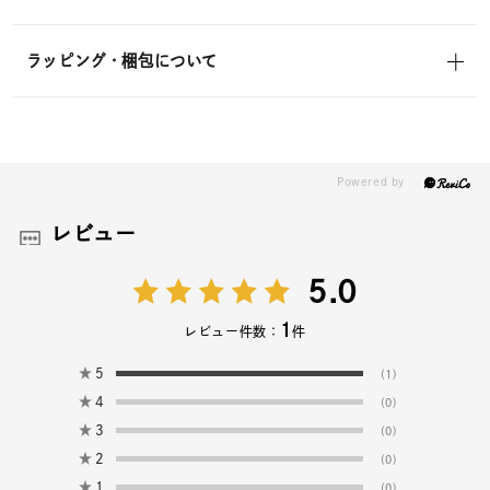
ラッピング・梱包について
レビュー
5.0
1
レビュー件数：
件
★
5
(1)
★
4
(0)
★
3
(0)
★
2
(0)
★
1
(0)