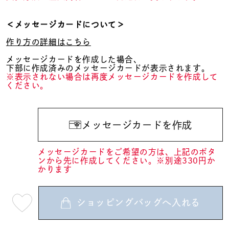
＜メッセージカードについて＞
作り方の詳細はこちら
メッセージカードを作成した場合、
下部に作成済みのメッセージカードが表示されます。
※表示されない場合は再度メッセージカードを作成して
ください。
メッセージカードを作成
メッセージカードをご希望の方は、上記のボタ
ンから先に作成してください。※別途330円か
かります
ショッピングバッグへ入れる
最
短
08
月