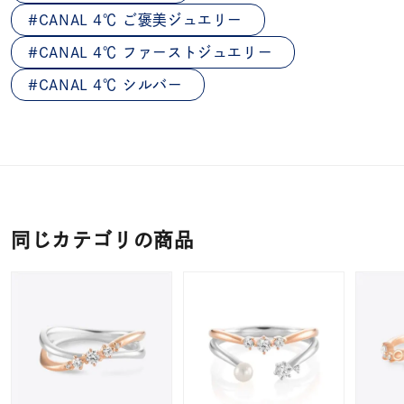
CANAL 4℃ ご褒美ジュエリー
CANAL 4℃ ファーストジュエリー
CANAL 4℃ シルバー
同じカテゴリの商品