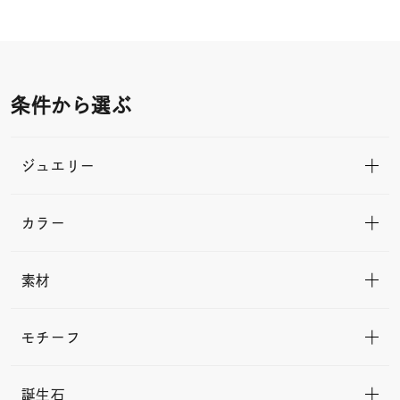
条件から選ぶ
ジュエリー
カラー
素材
モチーフ
誕生石