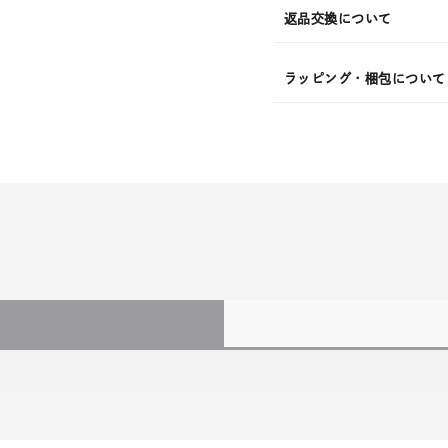
返品交換について
ラッピング・梱包について