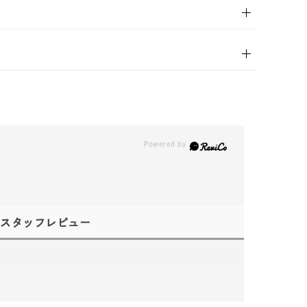
スタッフレビュー