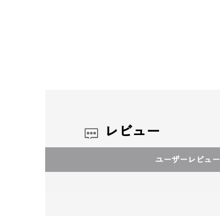
レビュー
ユーザーレビュー