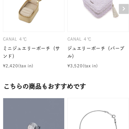
CANAL ４℃
CANAL ４℃
ミニジュエリーポーチ（サ
ジュエリーポーチ（パープ
ンド）
ル）
¥
2,420
¥
3,520
こちらの商品もおすすめです