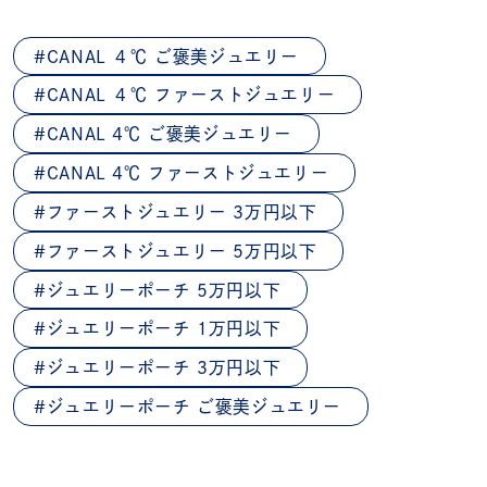
CANAL ４℃ ご褒美ジュエリー
CANAL ４℃ ファーストジュエリー
CANAL 4℃ ご褒美ジュエリー
CANAL 4℃ ファーストジュエリー
ファーストジュエリー 3万円以下
ファーストジュエリー 5万円以下
ジュエリーポーチ 5万円以下
ジュエリーポーチ 1万円以下
ジュエリーポーチ 3万円以下
ジュエリーポーチ ご褒美ジュエリー