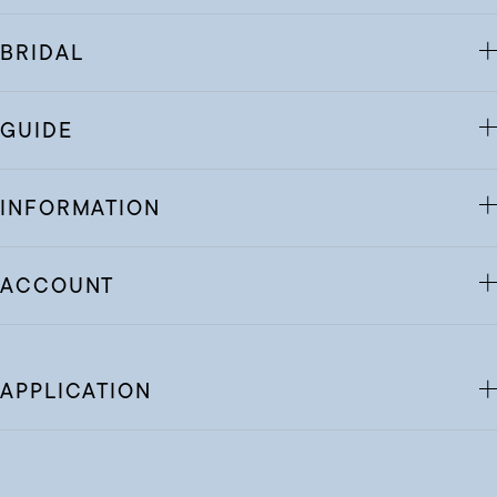
BRIDAL
GUIDE
INFORMATION
ACCOUNT
APPLICATION