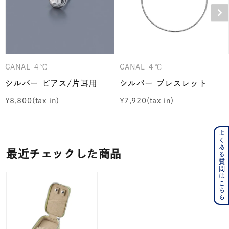
CANAL ４℃
CANAL ４℃
シルバー ピアス/片耳用
シルバー ブレスレット
¥
8,800
¥
7,920
よくある質問はこちら
最近チェックした商品