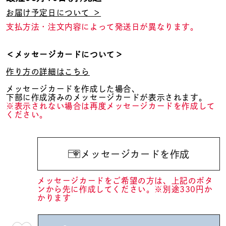
お届け予定日について ＞
支払方法・注文内容によって発送日が異なります。
＜メッセージカードについて＞
作り方の詳細はこちら
メッセージカードを作成した場合、
下部に作成済みのメッセージカードが表示されます。
※表示されない場合は再度メッセージカードを作成して
ください。
メッセージカードを作成
メッセージカードをご希望の方は、上記のボタ
ンから先に作成してください。※別途330円か
かります