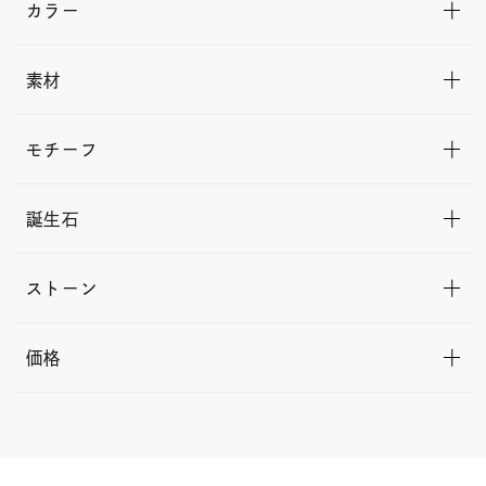
カラー
素材
モチーフ
誕生石
ストーン
価格