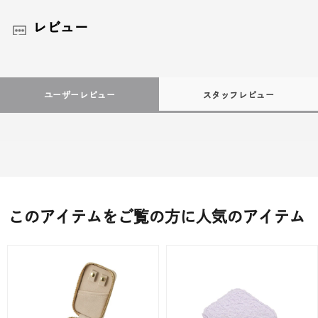
レビュー
ユーザーレビュー
スタッフレビュー
このアイテムをご覧の方に人気のアイテム