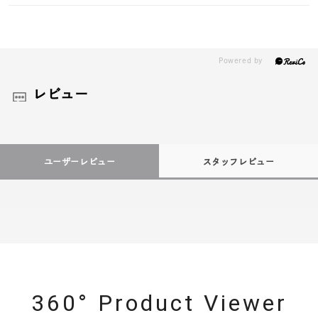
レビュー
ユーザーレビュー
スタッフレビュー
360° Product Viewer