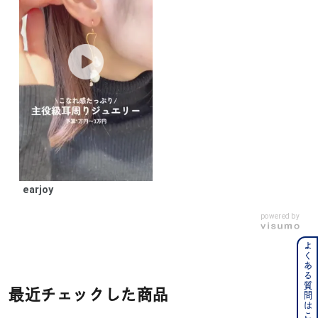
earjoy
powered by
よくある質問はこちら
最近チェックした商品