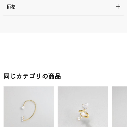
価格
同じカテゴリの商品