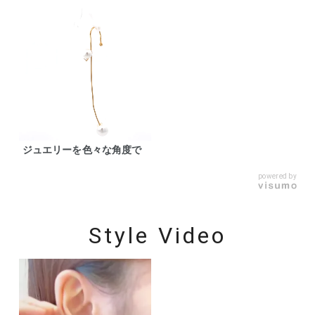
ジュエリーを色々な角度で
powered by
Style Video