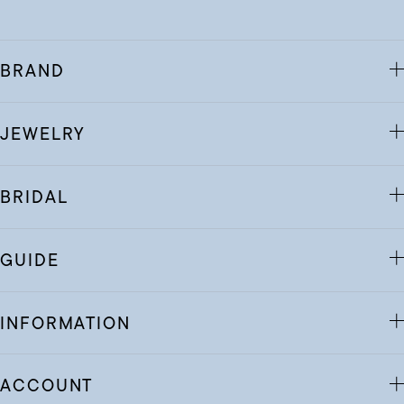
BRAND
JEWELRY
BRIDAL
GUIDE
INFORMATION
ACCOUNT