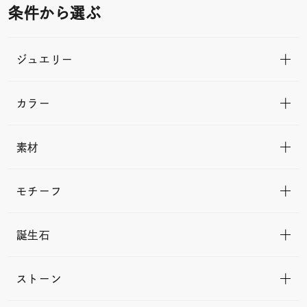
条件から選ぶ
ジュエリー
カラー
素材
モチーフ
誕生石
ストーン