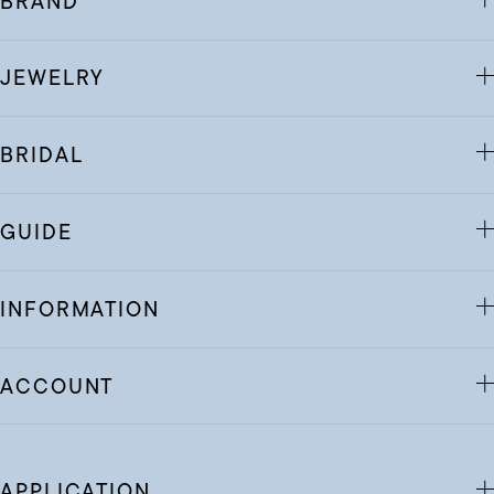
BRAND
JEWELRY
BRIDAL
GUIDE
INFORMATION
ACCOUNT
APPLICATION