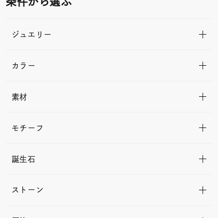
条件から選ぶ
ジュエリー
カラー
素材
モチーフ
誕生石
ストーン