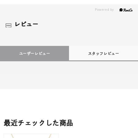
レビュー
ユーザーレビュー
スタッフレビュー
最近チェックした商品